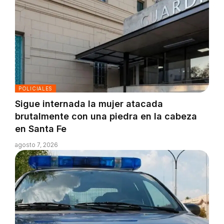
POLICIALES
Sigue internada la mujer atacada
brutalmente con una piedra en la cabeza
en Santa Fe
agosto 7, 2026