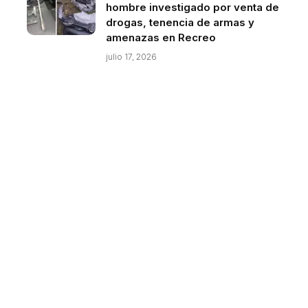
hombre investigado por venta de
drogas, tenencia de armas y
amenazas en Recreo
julio 17, 2026