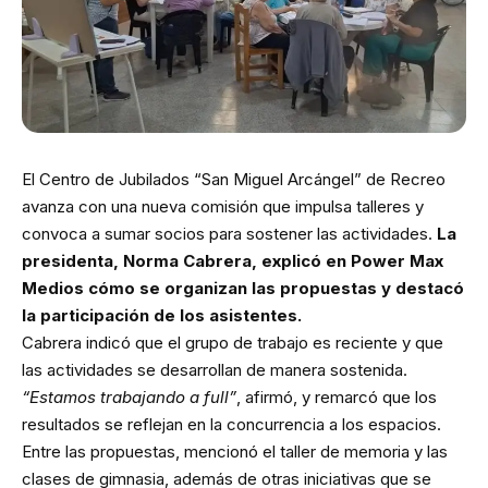
El Centro de Jubilados “San Miguel Arcángel” de Recreo
avanza con una nueva comisión que impulsa talleres y
convoca a sumar socios para sostener las actividades.
La
presidenta, Norma Cabrera, explicó en Power Max
Medios cómo se organizan las propuestas y destacó
la participación de los asistentes.
Cabrera indicó que el grupo de trabajo es reciente y que
las actividades se desarrollan de manera sostenida.
“Estamos trabajando a full”
, afirmó, y remarcó que los
resultados se reflejan en la concurrencia a los espacios.
Entre las propuestas, mencionó el taller de memoria y las
clases de gimnasia, además de otras iniciativas que se