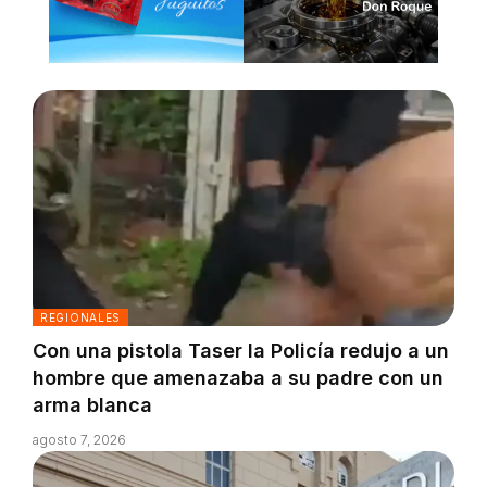
REGIONALES
Con una pistola Taser la Policía redujo a un
hombre que amenazaba a su padre con un
arma blanca
agosto 7, 2026