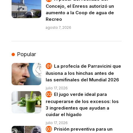
Concejo, el Enress autorizó un
aumento a la Coop de agua de
Recreo
agosto 7, 2026
Popular
La profecía de Parravicini que
ilusiona a los hinchas antes de
las semifinales del Mundial 2026
julio 17, 2026
El jugo verde ideal para
recuperarse de los excesos: los
3 ingredientes que ayudan a
cuidar el hígado
julio 17, 2026
Prisión preventiva para un