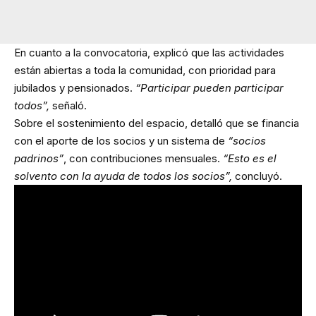
En cuanto a la convocatoria, explicó que las actividades
están abiertas a toda la comunidad, con prioridad para
jubilados y pensionados.
“Participar pueden participar
todos”,
señaló.
Sobre el sostenimiento del espacio, detalló que se financia
con el aporte de los socios y un sistema de
“socios
padrinos”
, con contribuciones mensuales.
“Esto es el
solvento con la ayuda de todos los socios”,
concluyó.