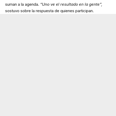
suman a la agenda.
“Uno ve el resultado en la gente”,
sostuvo sobre la respuesta de quienes participan.