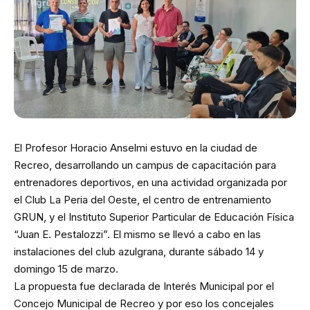
El Profesor Horacio Anselmi estuvo en la ciudad de
Recreo, desarrollando un campus de capacitación para
entrenadores deportivos, en una actividad organizada por
el Club La Peria del Oeste, el centro de entrenamiento
GRUN, y el Instituto Superior Particular de Educación Física
“Juan E. Pestalozzi”. El mismo se llevó a cabo en las
instalaciones del club azulgrana, durante sábado 14 y
domingo 15 de marzo.
La propuesta fue declarada de Interés Municipal por el
Concejo Municipal de Recreo y por eso los concejales