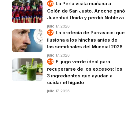
La Perla visita mañana a
Colón de San Justo. Anoche ganó
Juventud Unida y perdió Nobleza
julio 17, 2026
La profecía de Parravicini que
ilusiona a los hinchas antes de
las semifinales del Mundial 2026
julio 17, 2026
El jugo verde ideal para
recuperarse de los excesos: los
3 ingredientes que ayudan a
cuidar el hígado
julio 17, 2026