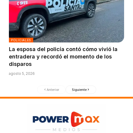
POLICIALES
La esposa del policía contó cómo vivió la
entradera y recordó el momento de los
disparos
agosto 5, 2026
Anterior
Siguiente