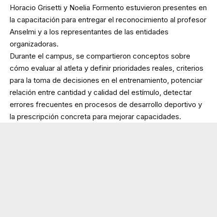
Horacio Grisetti y Noelia Formento estuvieron presentes en
la capacitación para entregar el reconocimiento al profesor
Anselmi y a los representantes de las entidades
organizadoras.
Durante el campus, se compartieron conceptos sobre
cómo evaluar al atleta y definir prioridades reales, criterios
para la toma de decisiones en el entrenamiento, potenciar
relación entre cantidad y calidad del estímulo, detectar
errores frecuentes en procesos de desarrollo deportivo y
la prescripción concreta para mejorar capacidades.