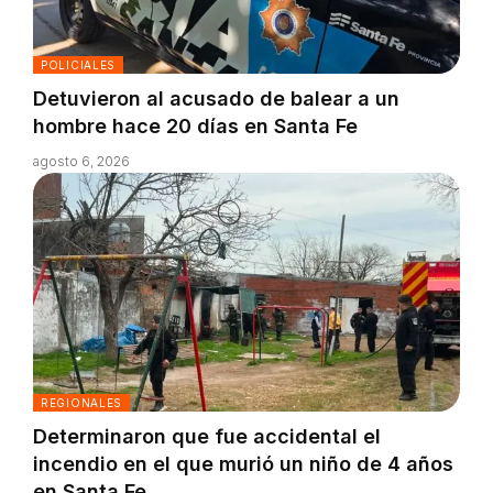
POLICIALES
Detuvieron al acusado de balear a un
hombre hace 20 días en Santa Fe
agosto 6, 2026
REGIONALES
Determinaron que fue accidental el
incendio en el que murió un niño de 4 años
en Santa Fe