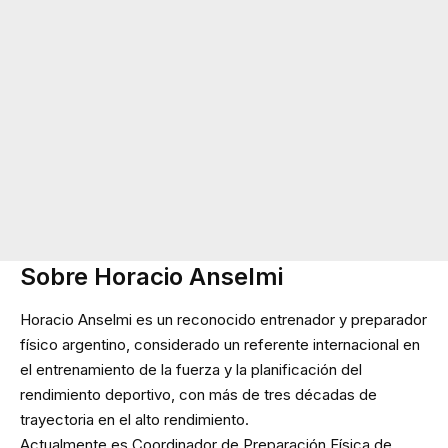
Sobre Horacio Anselmi
Horacio Anselmi es un reconocido entrenador y preparador
físico argentino, considerado un referente internacional en
el entrenamiento de la fuerza y la planificación del
rendimiento deportivo, con más de tres décadas de
trayectoria en el alto rendimiento.
Actualmente es Coordinador de Preparación Física de