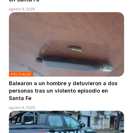
agosto 6, 2026
POLICIALES
Balearon a un hombre y detuvieron a dos
personas tras un violento episodio en
Santa Fe
agosto 6, 2026