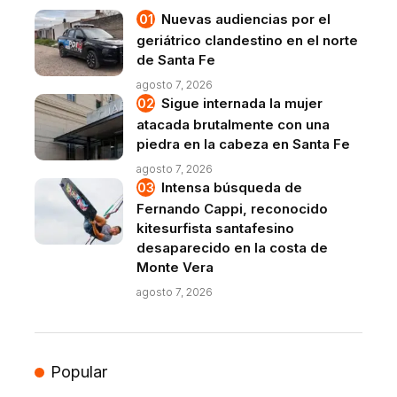
Nuevas audiencias por el
geriátrico clandestino en el norte
de Santa Fe
agosto 7, 2026
Sigue internada la mujer
atacada brutalmente con una
piedra en la cabeza en Santa Fe
agosto 7, 2026
Intensa búsqueda de
Fernando Cappi, reconocido
kitesurfista santafesino
desaparecido en la costa de
Monte Vera
agosto 7, 2026
Popular