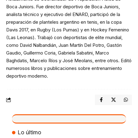
Boca Juniors. Fue director deportivo de Boca Juniors,
analista técnico y ejecutivo del ENARD, participó de la
preparación de planteles argentino en tenis, en la copa
Davis 2017, en Rugby (Los Pumas) y en Hockey Femenino
(Las Leonas). Trabajó con deportistas de elite mundial,
como David Nalbandián, Juan Martín Del Potro, Gastón
Gaudio, Guillermo Coria, Gabriela Sabatini, Marco
Baghdatis, Marcelo Ríos y José Meolans, entre otros. Editó
numerosos libros y publicaciones sobre entrenamiento
deportivo moderno.
VIVO
Lo último