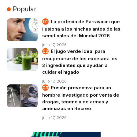
Popular
La profecía de Parravicini que
ilusiona a los hinchas antes de las
semifinales del Mundial 2026
julio 17, 2026
El jugo verde ideal para
recuperarse de los excesos: los
3 ingredientes que ayudan a
cuidar el hígado
julio 17, 2026
Prisión preventiva para un
hombre investigado por venta de
drogas, tenencia de armas y
amenazas en Recreo
julio 17, 2026