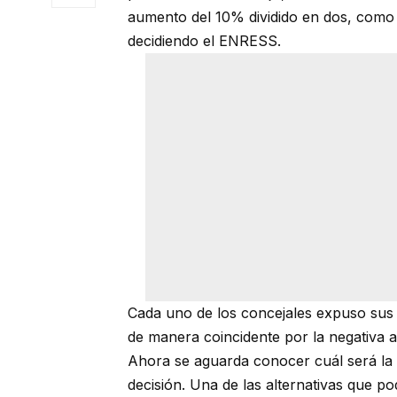
aumento del 10% dividido en dos, como al
decidiendo el ENRESS.
Cada uno de los concejales expuso sus 
de manera coincidente por la negativa a
Ahora se aguarda conocer cuál será la r
decisión. Una de las alternativas que po