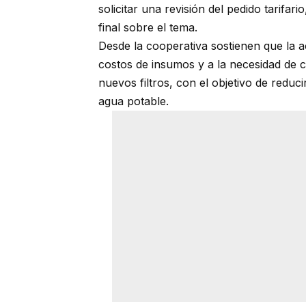
solicitar una revisión del pedido tarif
final sobre el tema.
Desde la cooperativa sostienen que la a
costos de insumos y a la necesidad de c
nuevos filtros, con el objetivo de reduc
agua potable.