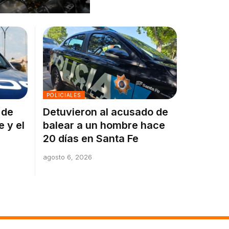
POLICIALES
 de
Detuvieron al acusado de
e y el
balear a un hombre hace
20 días en Santa Fe
agosto 6, 2026