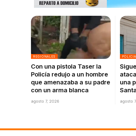
REGIONALES
POLICI
Con una pistola Taser la
Sigue
Policía redujo a un hombre
ataca
que amenazaba a su padre
una p
con un arma blanca
Santa
agosto 7, 2026
agosto 7