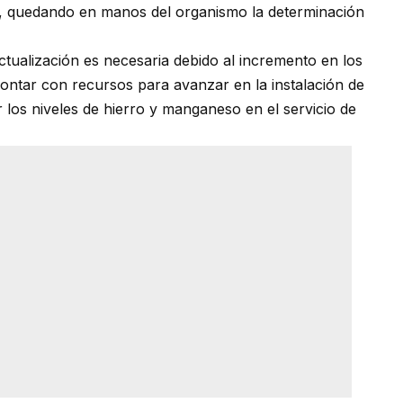
ario, quedando en manos del organismo la determinación
ctualización es necesaria debido al incremento en los
ontar con recursos para avanzar en la instalación de
ir los niveles de hierro y manganeso en el servicio de