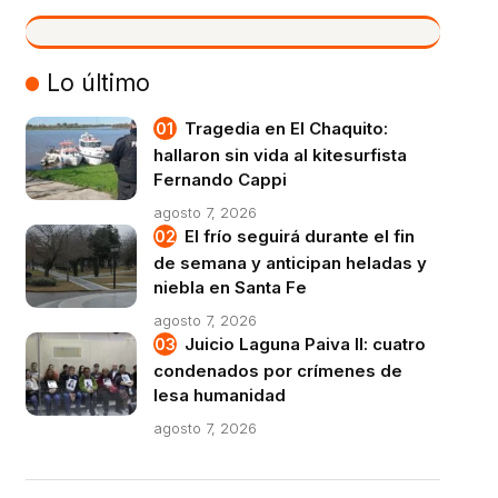
VIVO
Lo último
Tragedia en El Chaquito:
hallaron sin vida al kitesurfista
Fernando Cappi
agosto 7, 2026
El frío seguirá durante el fin
de semana y anticipan heladas y
niebla en Santa Fe
agosto 7, 2026
Juicio Laguna Paiva II: cuatro
condenados por crímenes de
lesa humanidad
agosto 7, 2026