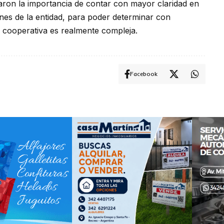
caron la importancia de contar con mayor claridad en
es de la entidad, para poder determinar con
la cooperativa es realmente compleja.
Facebook