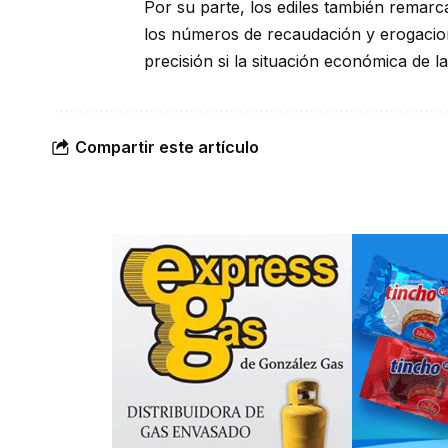
Por su parte, los ediles también remar
los números de recaudación y erogacion
precisión si la situación económica de 
Compartir este artículo