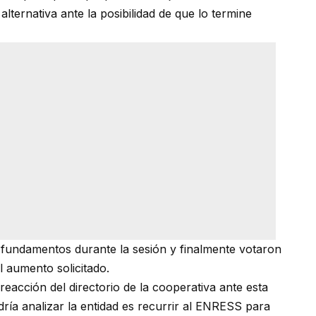
ternativa ante la posibilidad de que lo termine
fundamentos durante la sesión y finalmente votaron
l aumento solicitado.
eacción del directorio de la cooperativa ante esta
dría analizar la entidad es recurrir al ENRESS para