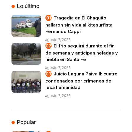
Lo último
Tragedia en El Chaquito:
hallaron sin vida al kitesurfista
Fernando Cappi
agosto 7, 2026
El frío seguirá durante el fin
de semana y anticipan heladas y
niebla en Santa Fe
agosto 7, 2026
Juicio Laguna Paiva II: cuatro
condenados por crímenes de
lesa humanidad
agosto 7, 2026
Popular