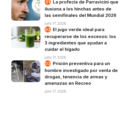
La profecía de Parravicini que
ilusiona a los hinchas antes de
las semifinales del Mundial 2026
julio 17, 2026
El jugo verde ideal para
recuperarse de los excesos: los
3 ingredientes que ayudan a
cuidar el hígado
julio 17, 2026
Prisión preventiva para un
hombre investigado por venta de
drogas, tenencia de armas y
amenazas en Recreo
julio 17, 2026