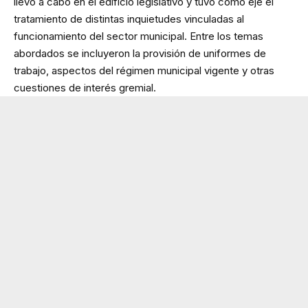
llevó a cabo en el edificio legislativo y tuvo como eje el
tratamiento de distintas inquietudes vinculadas al
funcionamiento del sector municipal. Entre los temas
abordados se incluyeron la provisión de uniformes de
trabajo, aspectos del régimen municipal vigente y otras
cuestiones de interés gremial.