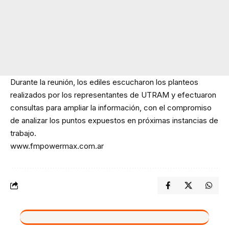
Durante la reunión, los ediles escucharon los planteos
realizados por los representantes de UTRAM y efectuaron
consultas para ampliar la información, con el compromiso
de analizar los puntos expuestos en próximas instancias de
trabajo.
www.fmpowermax.com.ar
VIVO