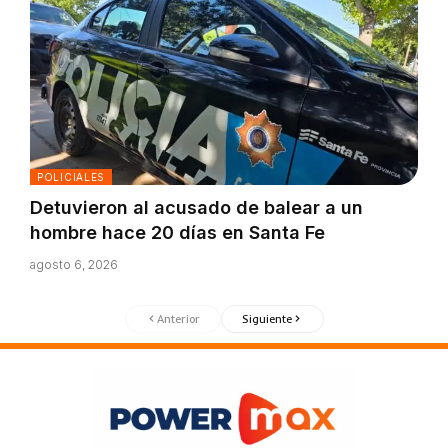
POLICIALES
Detuvieron al acusado de balear a un
hombre hace 20 días en Santa Fe
agosto 6, 2026
Anterior
Siguiente