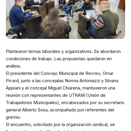
Plantearon temas laborales y organizativos. Se abordaron
condiciones de trabajo. Las propuestas quedaron en
análisis.
El presidente del Concejo Municipal de Recreo, Omar
Picard, junto a las concejalas Norma Antoniazzi y Silvana
Appiani y el concejal Miguel Chiarena, mantuvieron una
reunión con representantes de UTRAM (Unión de
Trabajadores Municipales), encabezados por su secretario
general Alberto Sosa, acompañado por referentes del
gremio.
El encuentro, solicitado por la organización sindical, se