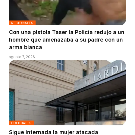
REGIONALES
Con una pistola Taser la Policía redujo a un
hombre que amenazaba a su padre con un
arma blanca
agosto 7, 2026
POLICIALES
Sigue internada la mujer atacada