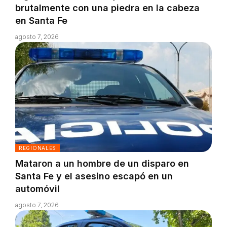
brutalmente con una piedra en la cabeza
en Santa Fe
agosto 7, 2026
REGIONALES
Mataron a un hombre de un disparo en
Santa Fe y el asesino escapó en un
automóvil
agosto 7, 2026