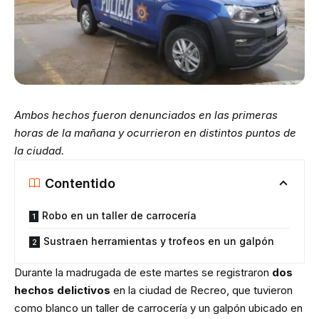
Ambos hechos fueron denunciados en las primeras
horas de la mañana y ocurrieron en distintos puntos de
la ciudad.
Contentido
Robo en un taller de carrocería
Sustraen herramientas y trofeos en un galpón
Durante la madrugada de este martes se registraron
dos
hechos delictivos
en la ciudad de Recreo, que tuvieron
como blanco un taller de carrocería y un galpón ubicado en