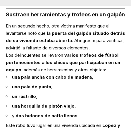
Sustraen herramientas y trofeos en un galpón
En un segundo hecho, otra víctima manifestó que al
levantarse notó que
la puerta del galpón situado detrás
de su vivienda estaba abierta
. Al ingresar para verificar,
advirtió la faltante de diversos elementos.
Los delincuentes se llevaron
varios trofeos de fútbol
pertenecientes a los chicos que participaban en un
equipo
, además de herramientas y otros objetos:
una pala ancha con cabo de madera
,
una pala de punta
,
un rastrillo
,
una horquilla de pistón viejo
,
y
dos bidones de nafta llenos
.
Este robo tuvo lugar en una vivienda ubicada en
López y