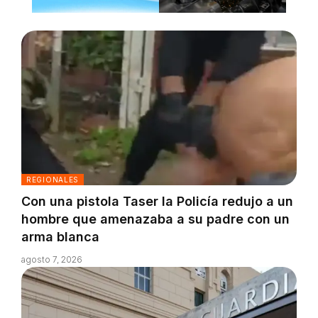
REGIONALES
Con una pistola Taser la Policía redujo a un
hombre que amenazaba a su padre con un
arma blanca
agosto 7, 2026