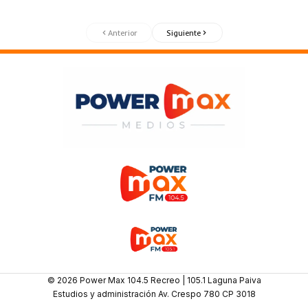
Anterior
Siguiente
© 2026 Power Max 104.5 Recreo | 105.1 Laguna Paiva
Estudios y administración Av. Crespo 780 CP 3018