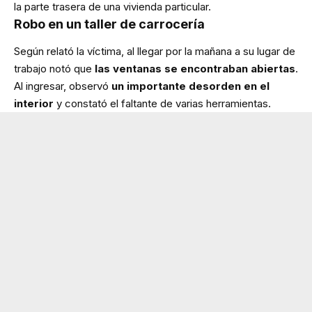
la parte trasera de una vivienda particular.
Robo en un taller de carrocería
Según relató la víctima, al llegar por la mañana a su lugar de
trabajo notó que
las ventanas se encontraban abiertas
.
Al ingresar, observó
un importante desorden en el
interior
y constató el faltante de varias herramientas.