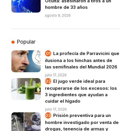
Oculta: asesinaron a tiros a un
hombre de 33 años
agosto 8, 2026
Popular
La profecía de Parravicini que
ilusiona a los hinchas antes de
las semifinales del Mundial 2026
julio 17, 2026
El jugo verde ideal para
recuperarse de los excesos: los
3 ingredientes que ayudan a
cuidar el hígado
julio 17, 2026
Prisión preventiva para un
hombre investigado por venta de
drogas, tenencia de armas y