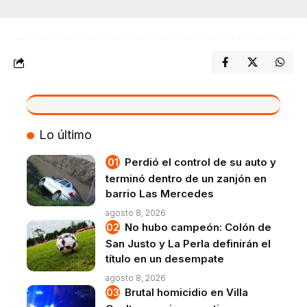
VIVO
Lo último
Perdió el control de su auto y
terminó dentro de un zanjón en
barrio Las Mercedes
agosto 8, 2026
No hubo campeón: Colón de
San Justo y La Perla definirán el
título en un desempate
agosto 8, 2026
Brutal homicidio en Villa