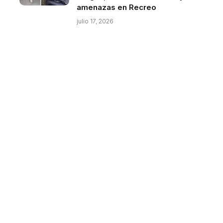
amenazas en Recreo
julio 17, 2026