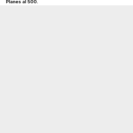
Planes al 500
.