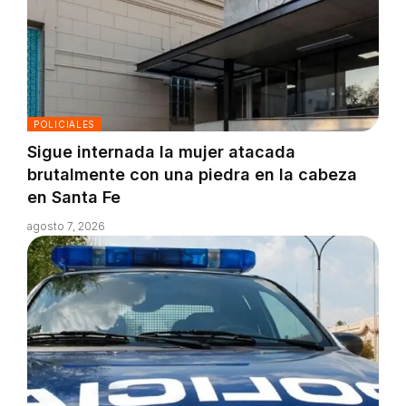
POLICIALES
Sigue internada la mujer atacada
brutalmente con una piedra en la cabeza
en Santa Fe
agosto 7, 2026