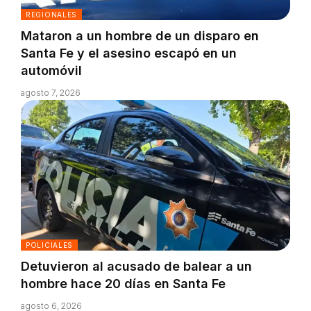
REGIONALES
Mataron a un hombre de un disparo en
Santa Fe y el asesino escapó en un
automóvil
agosto 7, 2026
POLICIALES
Detuvieron al acusado de balear a un
hombre hace 20 días en Santa Fe
agosto 6, 2026