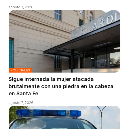
agosto 7, 2026
POLICIALES
Sigue internada la mujer atacada
brutalmente con una piedra en la cabeza
en Santa Fe
agosto 7, 2026