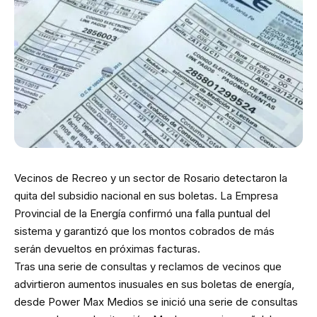
Vecinos de Recreo y un sector de Rosario detectaron la
quita del subsidio nacional en sus boletas. La Empresa
Provincial de la Energía confirmó una falla puntual del
sistema y garantizó que los montos cobrados de más
serán devueltos en próximas facturas.
Tras una serie de consultas y reclamos de vecinos que
advirtieron aumentos inusuales en sus boletas de energía,
desde Power Max Medios se inició una serie de consultas