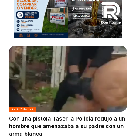
REGIONALES
Con una pistola Taser la Policía redujo a un
hombre que amenazaba a su padre con un
arma blanca