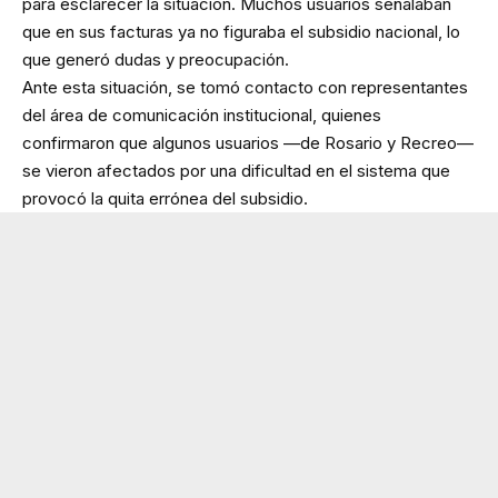
para esclarecer la situación. Muchos usuarios señalaban
que en sus facturas ya no figuraba el subsidio nacional, lo
que generó dudas y preocupación.
Ante esta situación, se tomó contacto con representantes
del área de comunicación institucional, quienes
confirmaron que algunos usuarios —de Rosario y Recreo—
se vieron afectados por una dificultad en el sistema que
provocó la quita errónea del subsidio.