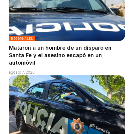
REGIONALES
Mataron a un hombre de un disparo en
Santa Fe y el asesino escapó en un
automóvil
agosto 7, 2026