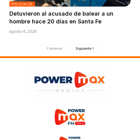
POLICIALES
Detuvieron al acusado de balear a un
hombre hace 20 días en Santa Fe
agosto 6, 2026
Anterior
Siguiente