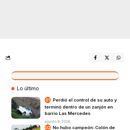
VIVO
Lo último
Perdió el control de su auto y
terminó dentro de un zanjón en
barrio Las Mercedes
agosto 8, 2026
No hubo campeón: Colón de