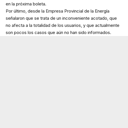
en la próxima boleta.
Por último, desde la Empresa Provincial de la Energía
señalaron que se trata de un inconveniente acotado, que
no afecta a la totalidad de los usuarios, y que actualmente
son pocos los casos que aún no han sido informados.