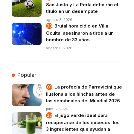
San Justo y La Perla definirán el
título en un desempate
agosto 8, 2026
Brutal homicidio en Villa
Oculta: asesinaron a tiros a un
hombre de 33 años
agosto 8, 2026
Popular
La profecía de Parravicini que
ilusiona a los hinchas antes de
las semifinales del Mundial 2026
julio 17, 2026
El jugo verde ideal para
recuperarse de los excesos: los
3 ingredientes que ayudan a