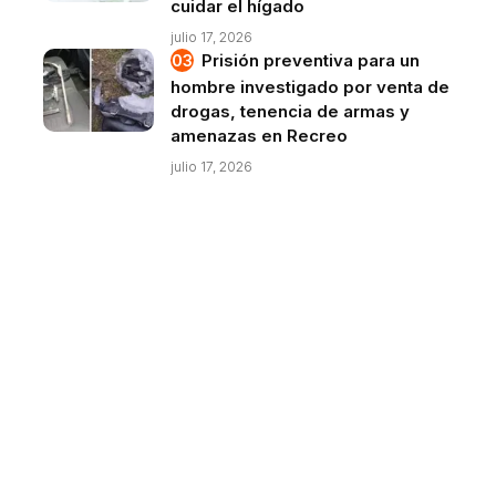
cuidar el hígado
julio 17, 2026
Prisión preventiva para un
hombre investigado por venta de
drogas, tenencia de armas y
amenazas en Recreo
julio 17, 2026