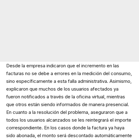
Desde la empresa indicaron que el incremento en las
facturas no se debe a errores en la medición del consumo,
sino específicamente a esta falla administrativa. Asimismo,
explicaron que muchos de los usuarios afectados ya
fueron notificados a través de la oficina virtual, mientras
que otros están siendo informados de manera presencial.
En cuanto a la resolución del problema, aseguraron que a
todos los usuarios alcanzados se les reintegrará el importe
correspondiente. En los casos donde la factura ya haya
sido abonada, el monto será descontado automáticamente