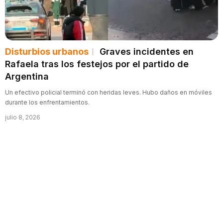
Disturbios urbanos
Graves incidentes en
Rafaela tras los festejos por el partido de
Argentina
Un efectivo policial terminó con heridas leves. Hubo daños en móviles
durante los enfrentamientos.
julio 8, 2026