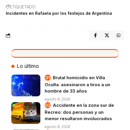
ETIQUETADO:
Incidentes en Rafaela por los festejos de Argentina
VIVO
Lo último
Brutal homicidio en Villa
Oculta: asesinaron a tiros a un
hombre de 33 años
agosto 8, 2026
Accidente en la zona sur de
Recreo: dos personas y un
menor resultaron involucrados
agosto 8, 2026