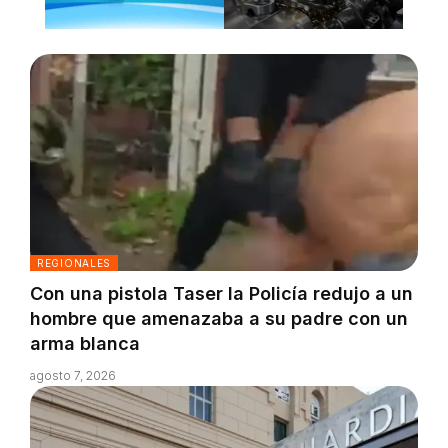
REGIONALES
Con una pistola Taser la Policía redujo a un
hombre que amenazaba a su padre con un
arma blanca
agosto 7, 2026