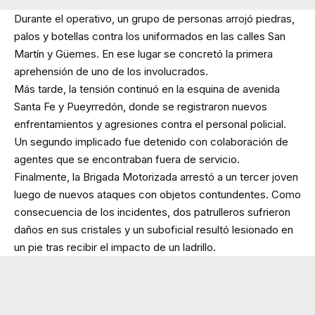
Durante el operativo, un grupo de personas arrojó piedras,
palos y botellas contra los uniformados en las calles San
Martín y Güemes. En ese lugar se concretó la primera
aprehensión de uno de los involucrados.
Más tarde, la tensión continuó en la esquina de avenida
Santa Fe y Pueyrredón, donde se registraron nuevos
enfrentamientos y agresiones contra el personal policial.
Un segundo implicado fue detenido con colaboración de
agentes que se encontraban fuera de servicio.
Finalmente, la Brigada Motorizada arrestó a un tercer joven
luego de nuevos ataques con objetos contundentes. Como
consecuencia de los incidentes, dos patrulleros sufrieron
daños en sus cristales y un suboficial resultó lesionado en
un pie tras recibir el impacto de un ladrillo.