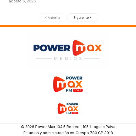
agosto 6, 2026
Anterior
Siguiente
© 2026 Power Max 104.5 Recreo | 105.1 Laguna Paiva
Estudios y administración Av. Crespo 780 CP 3018