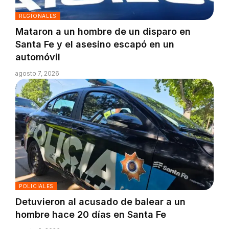
REGIONALES
Mataron a un hombre de un disparo en
Santa Fe y el asesino escapó en un
automóvil
agosto 7, 2026
POLICIALES
Detuvieron al acusado de balear a un
hombre hace 20 días en Santa Fe