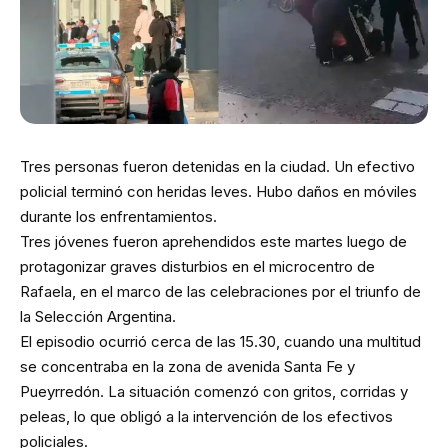
Tres personas fueron detenidas en la ciudad. Un efectivo
policial terminó con heridas leves. Hubo daños en móviles
durante los enfrentamientos.
Tres jóvenes fueron aprehendidos este martes luego de
protagonizar graves disturbios en el microcentro de
Rafaela, en el marco de las celebraciones por el triunfo de
la Selección Argentina.
El episodio ocurrió cerca de las 15.30, cuando una multitud
se concentraba en la zona de avenida Santa Fe y
Pueyrredón. La situación comenzó con gritos, corridas y
peleas, lo que obligó a la intervención de los efectivos
policiales.