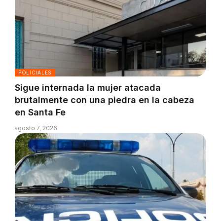
POLICIALES
Sigue internada la mujer atacada
brutalmente con una piedra en la cabeza
en Santa Fe
agosto 7, 2026