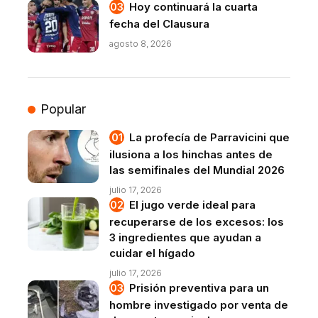
Hoy continuará la cuarta
fecha del Clausura
agosto 8, 2026
Popular
La profecía de Parravicini que
ilusiona a los hinchas antes de
las semifinales del Mundial 2026
julio 17, 2026
El jugo verde ideal para
recuperarse de los excesos: los
3 ingredientes que ayudan a
cuidar el hígado
julio 17, 2026
Prisión preventiva para un
hombre investigado por venta de