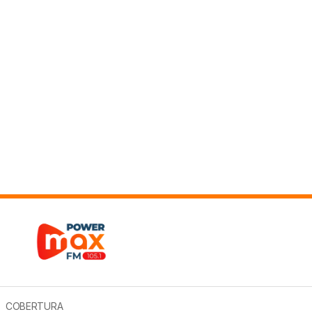
COBERTURA