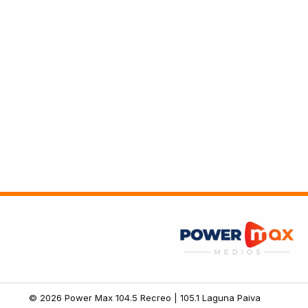
© 2026 Power Max 104.5 Recreo | 105.1 Laguna Paiva