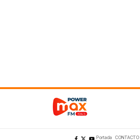
Portada
CONTACTO