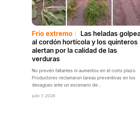
Frío extremo
Las heladas golpe
al cordón hortícola y los quinteros
alertan por la calidad de las
verduras
No prevén faltantes ni aumentos en el corto plazo.
Productores reclamaron tareas preventivas en los
desagües ante un escenario de…
julio 7, 2026