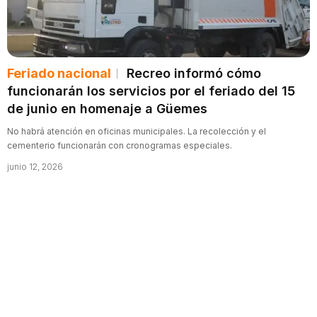
Feriado nacional
Recreo informó cómo
funcionarán los servicios por el feriado del 15
de junio en homenaje a Güemes
No habrá atención en oficinas municipales. La recolección y el
cementerio funcionarán con cronogramas especiales.
junio 12, 2026