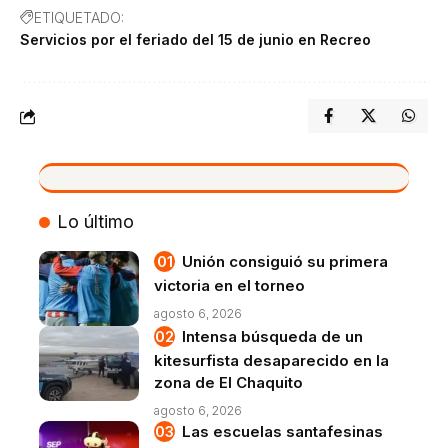
ETIQUETADO:
Servicios por el feriado del 15 de junio en Recreo
VIVO
Lo último
Unión consiguió su primera
victoria en el torneo
agosto 6, 2026
Intensa búsqueda de un
kitesurfista desaparecido en la
zona de El Chaquito
agosto 6, 2026
Las escuelas santafesinas