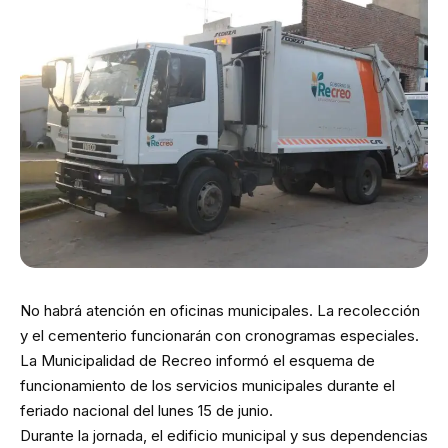
No habrá atención en oficinas municipales. La recolección
y el cementerio funcionarán con cronogramas especiales.
La Municipalidad de Recreo informó el esquema de
funcionamiento de los servicios municipales durante el
feriado nacional del lunes 15 de junio.
Durante la jornada, el edificio municipal y sus dependencias