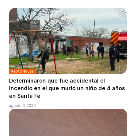
REGIONALES
Determinaron que fue accidental el
incendio en el que murió un niño de 4 años
en Santa Fe
agosto 6, 2026