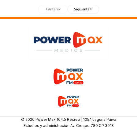
Anterior
Siguiente
© 2026 Power Max 104.5 Recreo | 105.1 Laguna Paiva
Estudios y administración Av. Crespo 780 CP 3018