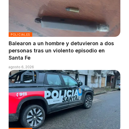
POLICIALES
Balearon a un hombre y detuvieron a dos
personas tras un violento episodio en
Santa Fe
agosto 6, 2026