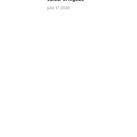
julio 17, 2026