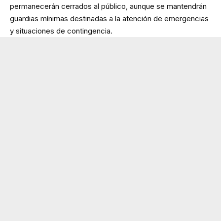
permanecerán cerrados al público, aunque se mantendrán
guardias mínimas destinadas a la atención de emergencias
y situaciones de contingencia.