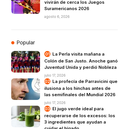
vivirán de cerca los Juegos
Suramericanos 2026
agosto 6, 2026
Popular
La Perla visita mañana a
Colón de San Justo. Anoche ganó
Juventud Unida y perdió Nobleza
julio 17, 2026
La profecía de Parravicini que
ilusiona a los hinchas antes de
las semifinales del Mundial 2026
julio 17, 2026
El jugo verde ideal para
recuperarse de los excesos: los
3 ingredientes que ayudan a
cuidar el hígado