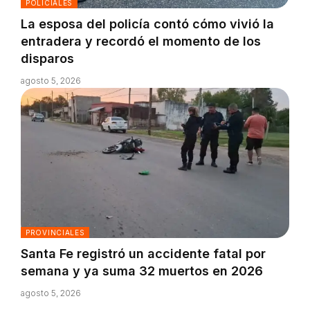
POLICIALES
La esposa del policía contó cómo vivió la
entradera y recordó el momento de los
disparos
agosto 5, 2026
PROVINCIALES
Santa Fe registró un accidente fatal por
semana y ya suma 32 muertos en 2026
agosto 5, 2026