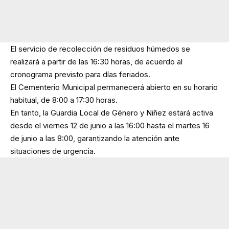
El servicio de recolección de residuos húmedos se
realizará a partir de las 16:30 horas, de acuerdo al
cronograma previsto para días feriados.
El Cementerio Municipal permanecerá abierto en su horario
habitual, de 8:00 a 17:30 horas.
En tanto, la Guardia Local de Género y Niñez estará activa
desde el viernes 12 de junio a las 16:00 hasta el martes 16
de junio a las 8:00, garantizando la atención ante
situaciones de urgencia.