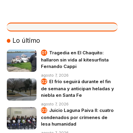
VIVO
Lo último
Tragedia en El Chaquito:
hallaron sin vida al kitesurfista
Fernando Cappi
agosto 7, 2026
El frío seguirá durante el fin
de semana y anticipan heladas y
niebla en Santa Fe
agosto 7, 2026
Juicio Laguna Paiva II: cuatro
condenados por crímenes de
lesa humanidad
agosto 7, 2026