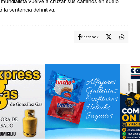
o mundialista vuelve a cruzar sus caminos en suelo
la sentencia definitiva.
Facebook