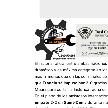
El historial oficial entre ambas nacion
dramático y de máxima categoría en los 
más ni menos que en las semifinales d
que
Francia se impuso por 2-0
gracias
Muani para cortar la histórica racha de 
En el plano de los amistosos internaciona
empate 2-2
en
Saint-Denis
durante no