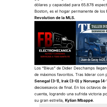
dólares y capacidad para 65.878 espect
Boston, es el hogar permanente de los
Revolution de la MLS.
Los “Bleus” de Didier Deschamps llegan 
de máximos favoritos. Tras liderar con 
Senegal (3-1), Irak (3-0) y Noruega (4-
dieciseisavos de final. En los octavos de
cuenta, logrando una sufrida victoria p
su gran estrella,
Kylian Mbappé
.