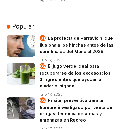
Popular
La profecía de Parravicini que
ilusiona a los hinchas antes de las
semifinales del Mundial 2026
julio 17, 2026
El jugo verde ideal para
recuperarse de los excesos: los
3 ingredientes que ayudan a
cuidar el hígado
julio 17, 2026
Prisión preventiva para un
hombre investigado por venta de
drogas, tenencia de armas y
amenazas en Recreo
julio 17, 2026