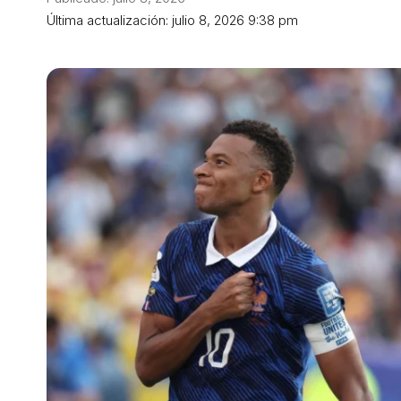
Última actualización: julio 8, 2026 9:38 pm