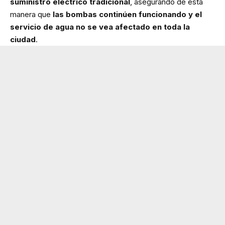
suministro eléctrico tradicional
, asegurando de esta
manera que
las bombas continúen funcionando y el
servicio de agua no se vea afectado en toda la
ciudad
.