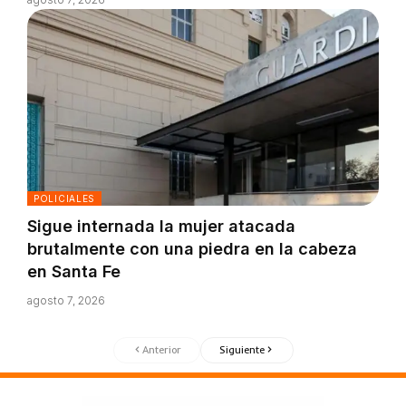
POLICIALES
Sigue internada la mujer atacada
brutalmente con una piedra en la cabeza
en Santa Fe
agosto 7, 2026
Anterior
Siguiente