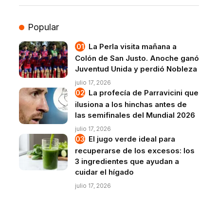
Popular
La Perla visita mañana a
Colón de San Justo. Anoche ganó
Juventud Unida y perdió Nobleza
julio 17, 2026
La profecía de Parravicini que
ilusiona a los hinchas antes de
las semifinales del Mundial 2026
julio 17, 2026
El jugo verde ideal para
recuperarse de los excesos: los
3 ingredientes que ayudan a
cuidar el hígado
julio 17, 2026