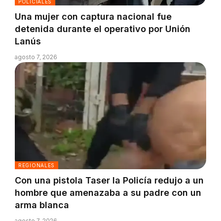
POLICIALES
Una mujer con captura nacional fue
detenida durante el operativo por Unión
Lanús
agosto 7, 2026
REGIONALES
Con una pistola Taser la Policía redujo a un
hombre que amenazaba a su padre con un
arma blanca
agosto 7, 2026