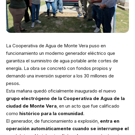
La Cooperativa de Agua de Monte Vera puso en
funcionamiento un moderno generador eléctrico que
garantiza el suministro de agua potable ante cortes de
energía. La obra se concretó con fondos propios y
demandó una inversión superior a los 30 millones de
pesos.
Esta mañana quedó oficialmente inaugurado el nuevo
grupo electrógeno de la Cooperativa de Agua de la
ciudad de Monte Vera
, en un acto que fue calificado
como
histórico para la comunidad
.
El generador, de funcionamiento a explosión,
entra en
operación automáticamente cuando se interrumpe el