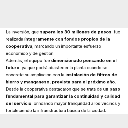
La inversión, que
supera los 30 millones de pesos
, fue
realizada
íntegramente con fondos propios de la
cooperativa
, marcando un importante esfuerzo
económico y de gestión.
Además, el equipo fue
dimensionado pensando en el
futuro
, ya que podrá abastecer la planta cuando se
concrete su ampliación con la
instalación de filtros de
hierro y manganeso, prevista para el próximo año
.
Desde la cooperativa destacaron que se trata de
un paso
fundamental para garantizar la continuidad y calidad
del servicio
, brindando mayor tranquilidad a los vecinos y
fortaleciendo la infraestructura básica de la ciudad.