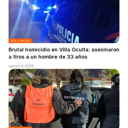
POLICIALES
Brutal homicidio en Villa Oculta: asesinaron
a tiros a un hombre de 33 años
agosto 8, 2026