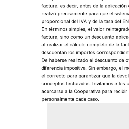
factura, es decir, antes de la aplicació
realizó precisamente para que el siste
proporcional del IVA y de la tasa del 
En términos simples, el valor reintegra
factura, sino como un descuento aplicad
al realizar el cálculo completo de la fa
descuentan los importes correspondientes
De haberse realizado el descuento de o
diferencia impositiva. Sin embargo, el 
el correcto para garantizar que la dev
conceptos facturados. Invitamos a los 
acercarse a la Cooperativa para recibir
personalmente cada caso.