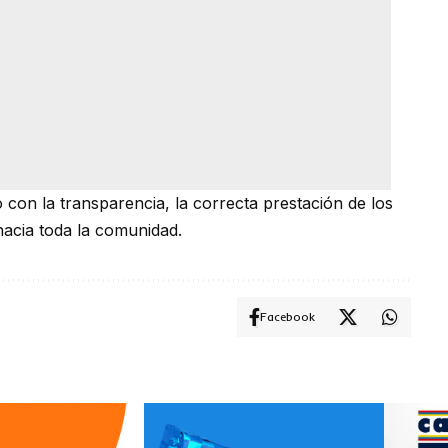
con la transparencia, la correcta prestación de los
hacia toda la comunidad.
Facebook