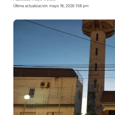
Última actualización: mayo 18, 2026 1:58 pm