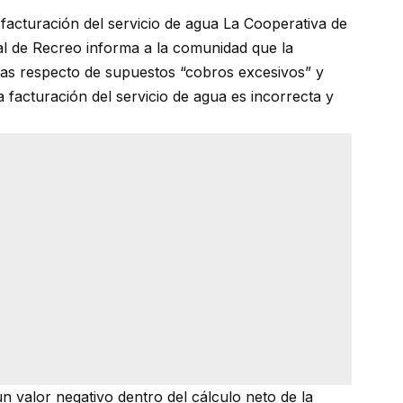
facturación del servicio de agua La Cooperativa de
l de Recreo informa a la comunidad que la
oras respecto de supuestos “cobros excesivos” y
 facturación del servicio de agua es incorrecta y
 valor negativo dentro del cálculo neto de la