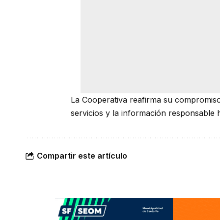
La Cooperativa reafirma su compromiso 
servicios y la información responsable 
Compartir este artículo