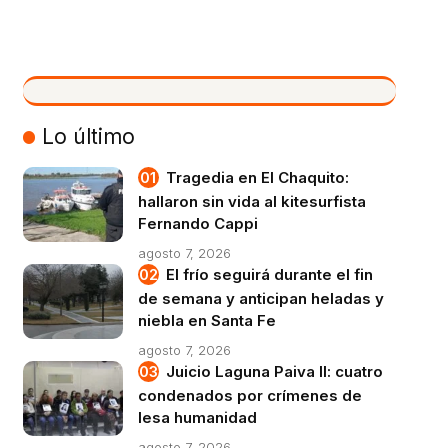
VIVO
Lo último
Tragedia en El Chaquito:
hallaron sin vida al kitesurfista
Fernando Cappi
agosto 7, 2026
El frío seguirá durante el fin
de semana y anticipan heladas y
niebla en Santa Fe
agosto 7, 2026
Juicio Laguna Paiva II: cuatro
condenados por crímenes de
lesa humanidad
agosto 7, 2026