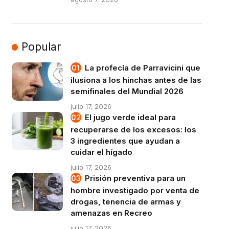
Popular
La profecía de Parravicini que
ilusiona a los hinchas antes de las
semifinales del Mundial 2026
julio 17, 2026
El jugo verde ideal para
recuperarse de los excesos: los
3 ingredientes que ayudan a
cuidar el hígado
julio 17, 2026
Prisión preventiva para un
hombre investigado por venta de
drogas, tenencia de armas y
amenazas en Recreo
julio 17, 2026