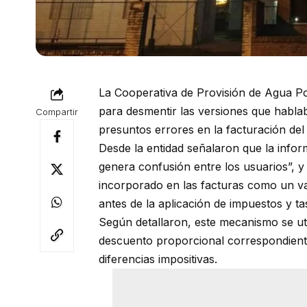
La Cooperativa de Provisión de Agua P
para desmentir las versiones que habla
Compartir
presuntos errores en la facturación del 
Desde la entidad señalaron que la infor
genera confusión entre los usuarios”, y
incorporado en las facturas como un val
antes de la aplicación de impuestos y ta
Según detallaron, este mecanismo se uti
descuento proporcional correspondiente
diferencias impositivas.