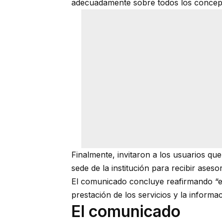
adecuadamente sobre todos los concept
Finalmente, invitaron a los usuarios qu
sede de la institución para recibir aseso
El comunicado concluye reafirmando “el
prestación de los servicios y la inform
El comunicado