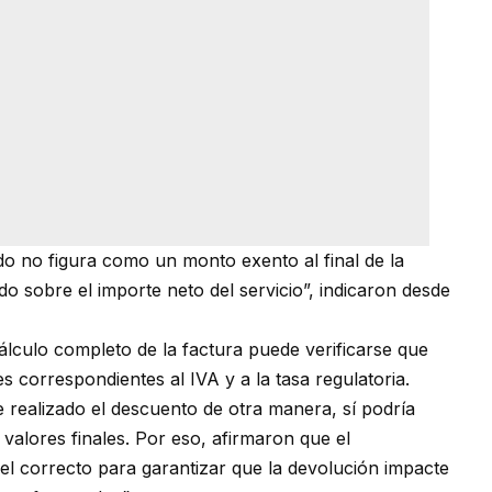
ado no figura como un monto exento al final de la
o sobre el importe neto del servicio”, indicaron desde
álculo completo de la factura puede verificarse que
 correspondientes al IVA y a la tasa regulatoria.
 realizado el descuento de otra manera, sí podría
valores finales. Por eso, afirmaron que el
 el correcto para garantizar que la devolución impacte