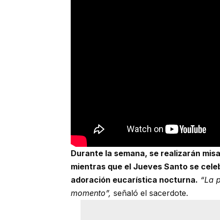
Durante la semana, se realizarán misa
mientras que el Jueves Santo se celebr
adoración eucarística nocturna.
“La p
momento”,
señaló el sacerdote.