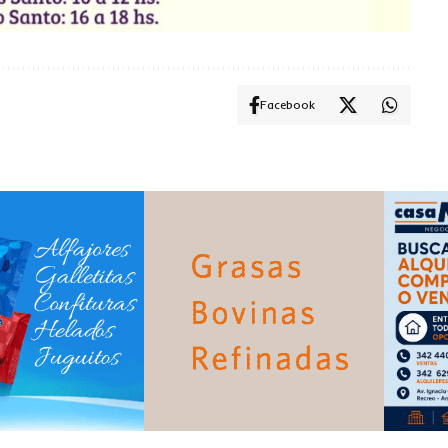
Facebook