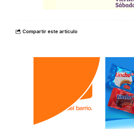
Compartir este artículo