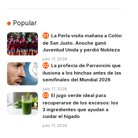
Popular
La Perla visita mañana a Colón
de San Justo. Anoche ganó
Juventud Unida y perdió Nobleza
julio 17, 2026
La profecía de Parravicini que
ilusiona a los hinchas antes de las
semifinales del Mundial 2026
julio 17, 2026
El jugo verde ideal para
recuperarse de los excesos: los
3 ingredientes que ayudan a
cuidar el hígado
julio 17, 2026