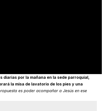
s diarias por la mañana en la sede parroquial,
ará la misa de lavatorio de los pies y una
ropuesta es poder acompañar a Jesús en ese