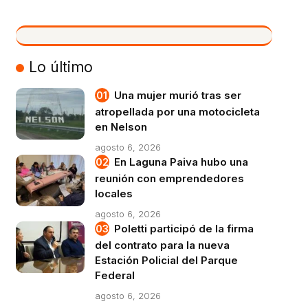
VIVO
Lo último
Una mujer murió tras ser
atropellada por una motocicleta
en Nelson
agosto 6, 2026
En Laguna Paiva hubo una
reunión con emprendedores
locales
agosto 6, 2026
Poletti participó de la firma
del contrato para la nueva
Estación Policial del Parque
Federal
agosto 6, 2026