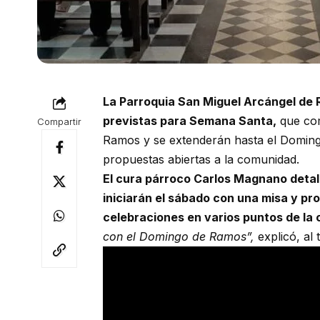
La Parroquia San Miguel Arcángel de 
previstas para Semana Santa,
que com
Compartir
Ramos y se extenderán hasta el Domingo
propuestas abiertas a la comunidad.
El cura párroco Carlos Magnano deta
iniciarán el sábado con una misa y pr
celebraciones en varios puntos de la 
con el Domingo de Ramos”,
explicó, al 