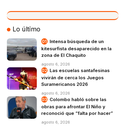
VIVO
Lo último
Intensa búsqueda de un
kitesurfista desaparecido en la
zona de El Chaquito
agosto 6, 2026
Las escuelas santafesinas
vivirán de cerca los Juegos
Suramericanos 2026
agosto 6, 2026
Colombo habló sobre las
obras para afrontar El Niño y
reconoció que “falta por hacer”
agosto 6, 2026