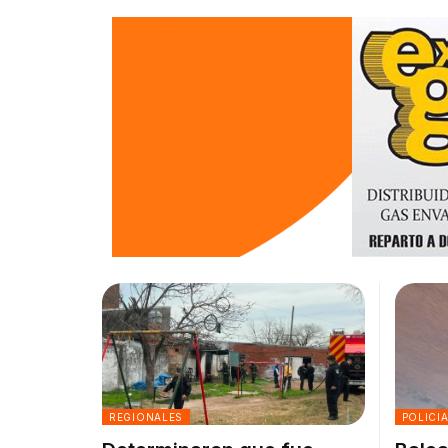
REGIONALES
POLICI