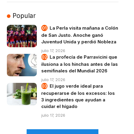
Popular
La Perla visita mañana a Colón
de San Justo. Anoche ganó
Juventud Unida y perdió Nobleza
julio 17, 2026
La profecía de Parravicini que
ilusiona a los hinchas antes de las
semifinales del Mundial 2026
julio 17, 2026
El jugo verde ideal para
recuperarse de los excesos: los
3 ingredientes que ayudan a
cuidar el hígado
julio 17, 2026