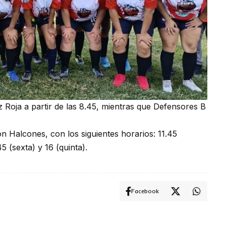
 Roja a partir de las 8.45, mientras que Defensores B
on Halcones, con los siguientes horarios: 11.45
5 (sexta) y 16 (quinta).
Facebook