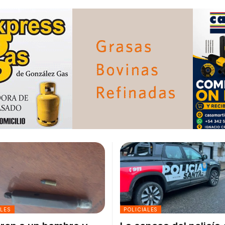
ALES
POLICIALES