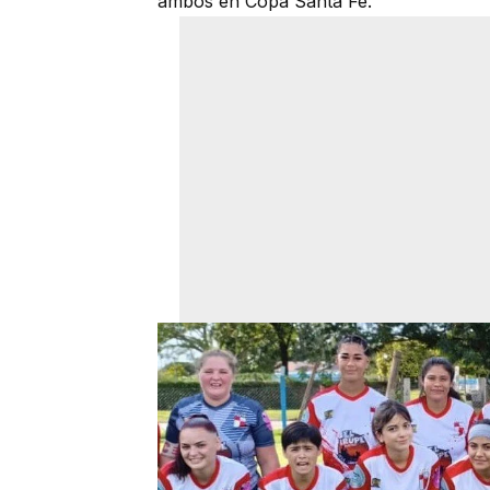
ambos en Copa Santa Fe.