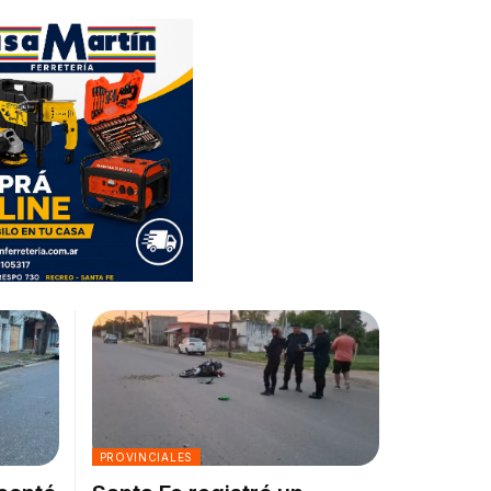
PROVINCIALES