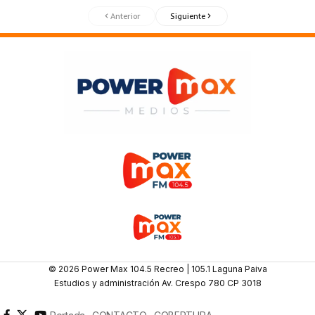
Anterior
Siguiente
© 2026 Power Max 104.5 Recreo | 105.1 Laguna Paiva
Estudios y administración Av. Crespo 780 CP 3018