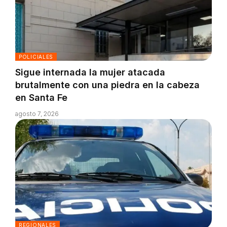
POLICIALES
Sigue internada la mujer atacada
brutalmente con una piedra en la cabeza
en Santa Fe
agosto 7, 2026
REGIONALES