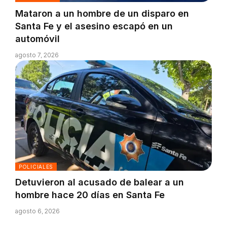
Mataron a un hombre de un disparo en
Santa Fe y el asesino escapó en un
automóvil
agosto 7, 2026
POLICIALES
Detuvieron al acusado de balear a un
hombre hace 20 días en Santa Fe
agosto 6, 2026