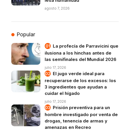
lesa humanidad
agosto 7, 2026
Popular
La profecía de Parravicini que
ilusiona a los hinchas antes de
las semifinales del Mundial 2026
julio 17, 2026
El jugo verde ideal para
recuperarse de los excesos: los
3 ingredientes que ayudan a
cuidar el hígado
julio 17, 2026
Prisión preventiva para un
hombre investigado por venta de
drogas, tenencia de armas y
amenazas en Recreo