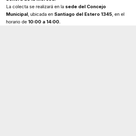
La colecta se realizará en la
sede del Concejo
Municipal
, ubicada en
Santiago del Estero 1345
, en el
horario de
10:00 a 14:00
.