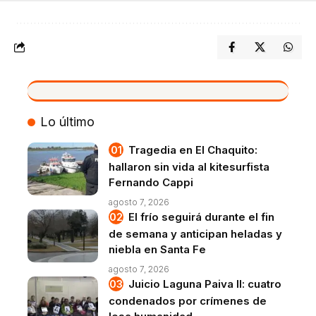
VIVO
Lo último
Tragedia en El Chaquito:
hallaron sin vida al kitesurfista
Fernando Cappi
agosto 7, 2026
El frío seguirá durante el fin
de semana y anticipan heladas y
niebla en Santa Fe
agosto 7, 2026
Juicio Laguna Paiva II: cuatro
condenados por crímenes de