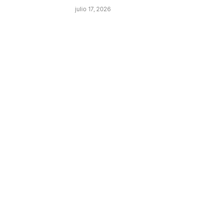
julio 17, 2026