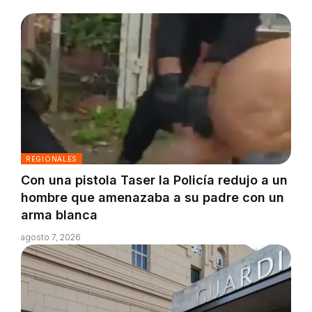
REGIONALES
Con una pistola Taser la Policía redujo a un
hombre que amenazaba a su padre con un
arma blanca
agosto 7, 2026