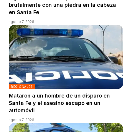
brutalmente con una piedra en la cabeza
en Santa Fe
agosto 7, 2026
REGIONALES
Mataron a un hombre de un disparo en
Santa Fe y el asesino escapó en un
automóvil
agosto 7, 2026