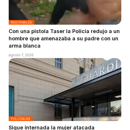
REGIONALES
Con una pistola Taser la Policía redujo a un
hombre que amenazaba a su padre con un
arma blanca
agosto 7, 2026
POLICIALES
Sigue internada la mujer atacada