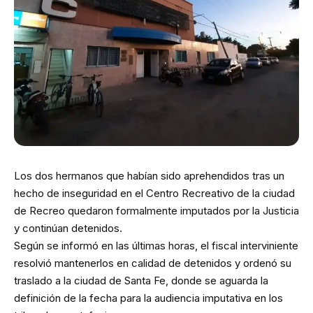
Los dos hermanos que habían sido aprehendidos tras un
hecho de inseguridad en el Centro Recreativo de la ciudad
de Recreo quedaron formalmente imputados por la Justicia
y continúan detenidos.
Según se informó en las últimas horas, el fiscal interviniente
resolvió mantenerlos en calidad de detenidos y ordenó su
traslado a la ciudad de Santa Fe, donde se aguarda la
definición de la fecha para la audiencia imputativa en los