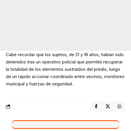
Cabe recordar que los sujetos, de 21 y 18 años, habían sido
detenidos tras un operativo policial que permitió recuperar
la totalidad de los elementos sustraídos del predio, luego
de un rápido accionar coordinado entre vecinos, monitoreo
municipal y fuerzas de seguridad.
VIVO