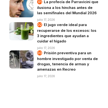
La profecía de Parravicini que
ilusiona a los hinchas antes de
las semifinales del Mundial 2026
julio 17, 2026
El jugo verde ideal para
recuperarse de los excesos: los
3 ingredientes que ayudan a
cuidar el hígado
julio 17, 2026
Prisión preventiva para un
hombre investigado por venta de
drogas, tenencia de armas y
amenazas en Recreo
julio 17, 2026