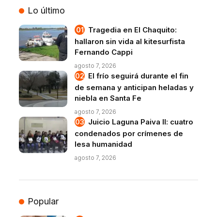
Lo último
Tragedia en El Chaquito:
hallaron sin vida al kitesurfista
Fernando Cappi
agosto 7, 2026
El frío seguirá durante el fin
de semana y anticipan heladas y
niebla en Santa Fe
agosto 7, 2026
Juicio Laguna Paiva II: cuatro
condenados por crímenes de
lesa humanidad
agosto 7, 2026
Popular