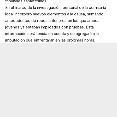
tribunales santafesinos.
En el marco de la investigación, personal de la comisaría
local incorporó nuevos elementos a la causa, sumando
antecedentes de robos anteriores en los que ambos
jóvenes ya estaban implicados con pruebas. Esta
información será tenida en cuenta y se agregará a la
imputación que enfrentarán en las próximas horas.