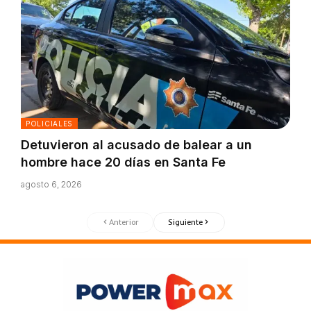
POLICIALES
Detuvieron al acusado de balear a un
hombre hace 20 días en Santa Fe
agosto 6, 2026
Anterior
Siguiente