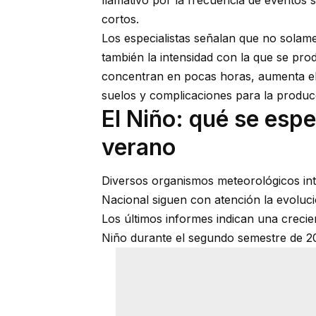
cortos.
Los especialistas señalan que no solame
también la intensidad con la que se pr
concentran en pocas horas, aumenta el
suelos y complicaciones para la produc
El Niño: qué se espe
verano
Diversos organismos meteorológicos int
Nacional siguen con atención la evoluc
Los últimos informes indican una crecien
Niño durante el segundo semestre de 2