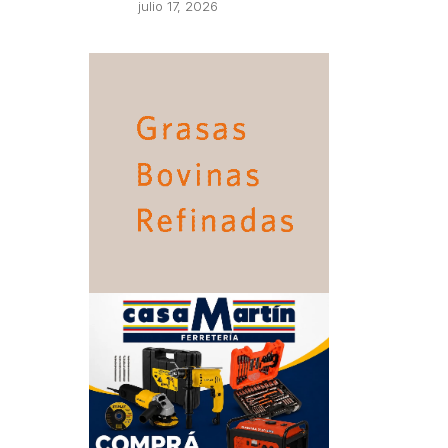
julio 17, 2026