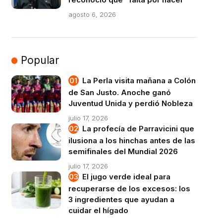
agosto 6, 2026
Popular
La Perla visita mañana a Colón
de San Justo. Anoche ganó
Juventud Unida y perdió Nobleza
julio 17, 2026
La profecía de Parravicini que
ilusiona a los hinchas antes de las
semifinales del Mundial 2026
julio 17, 2026
El jugo verde ideal para
recuperarse de los excesos: los
3 ingredientes que ayudan a
cuidar el hígado