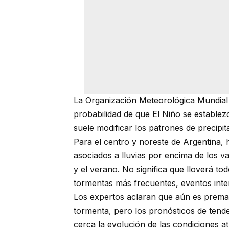
La Organización Meteorológica Mundial 
probabilidad de que El Niño se estable
suele modificar los patrones de precipita
Para el centro y noreste de Argentina, 
asociados a lluvias por encima de los v
y el verano. No significa que lloverá to
tormentas más frecuentes, eventos inte
Los expertos aclaran que aún es prema
tormenta, pero los pronósticos de tende
cerca la evolución de las condiciones 