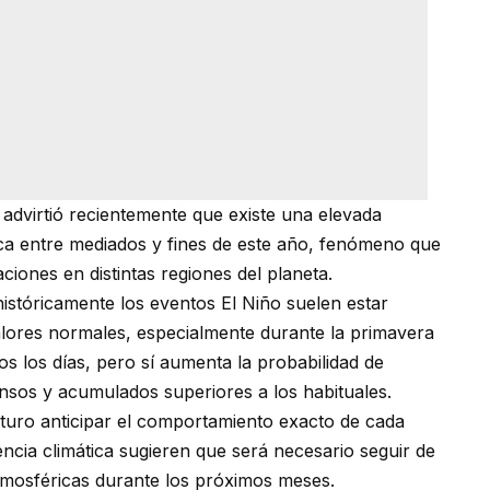
advirtió recientemente que existe una elevada
zca entre mediados y fines de este año, fenómeno que
ciones en distintas regiones del planeta.
históricamente los eventos El Niño suelen estar
alores normales, especialmente durante la primavera
dos los días, pero sí aumenta la probabilidad de
nsos y acumulados superiores a los habituales.
turo anticipar el comportamiento exacto de cada
ncia climática sugieren que será necesario seguir de
atmosféricas durante los próximos meses.