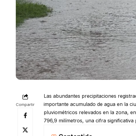
Las abundantes precipitaciones registr
importante acumulado de agua en la ci
Compartir
pluviométricos relevados en la zona, 
796,9 milímetros, una cifra significativ