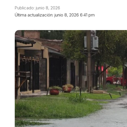
Publicado: junio 8, 2026
Última actualización: junio 8, 2026 6:41 pm