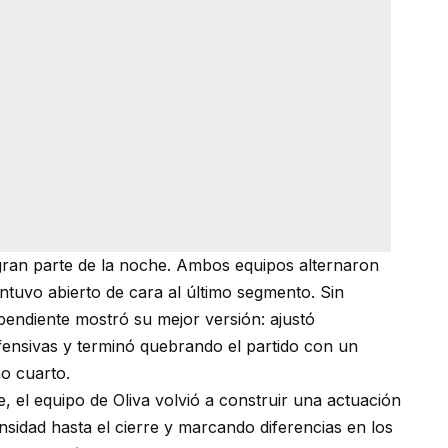
 gran parte de la noche. Ambos equipos alternaron
uvo abierto de cara al último segmento. Sin
endiente mostró su mejor versión: ajustó
ensivas y terminó quebrando el partido con un
imo cuarto.
 el equipo de Oliva volvió a construir una actuación
nsidad hasta el cierre y marcando diferencias en los