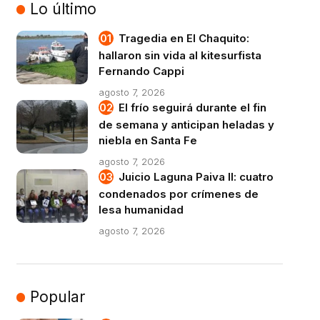
Lo último
Tragedia en El Chaquito:
hallaron sin vida al kitesurfista
Fernando Cappi
agosto 7, 2026
El frío seguirá durante el fin
de semana y anticipan heladas y
niebla en Santa Fe
agosto 7, 2026
Juicio Laguna Paiva II: cuatro
condenados por crímenes de
lesa humanidad
agosto 7, 2026
Popular