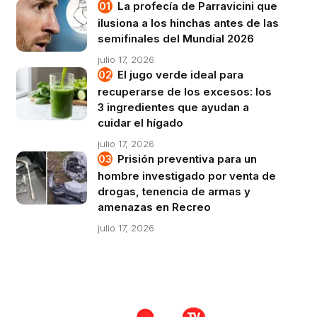
La profecía de Parravicini que
ilusiona a los hinchas antes de las
semifinales del Mundial 2026
julio 17, 2026
El jugo verde ideal para
recuperarse de los excesos: los
3 ingredientes que ayudan a
cuidar el hígado
julio 17, 2026
Prisión preventiva para un
hombre investigado por venta de
drogas, tenencia de armas y
amenazas en Recreo
julio 17, 2026