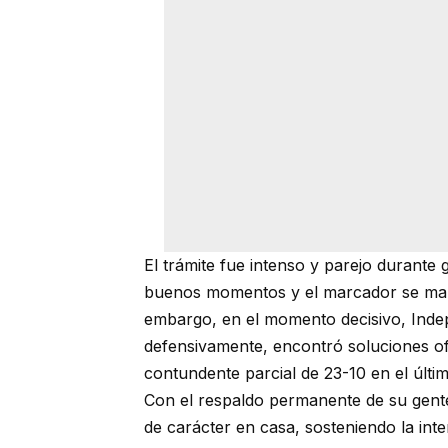
El trámite fue intenso y parejo durante
buenos momentos y el marcador se mant
embargo, en el momento decisivo, Indep
defensivamente, encontró soluciones of
contundente parcial de 23-10 en el últ
Con el respaldo permanente de su gente,
de carácter en casa, sosteniendo la inte