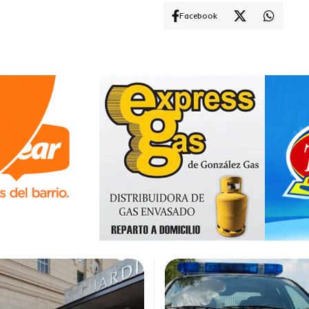
Facebook