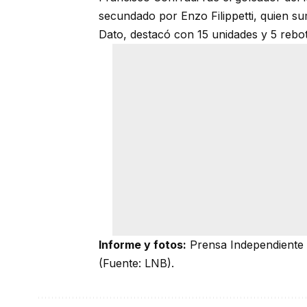
secundado por Enzo Filippetti, quien sum
Dato, destacó con 15 unidades y 5 reb
Informe y fotos:
Prensa Independiente 
(Fuente: LNB).