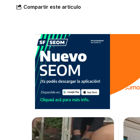
Compartir este artículo