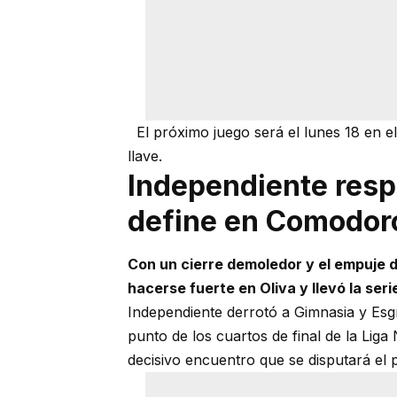
El próximo juego será el lunes 18 en el
llave.
Independiente resp
define en Comodor
Con un cierre demoledor y el empuje 
hacerse fuerte en Oliva y llevó la seri
Independiente derrotó a Gimnasia y Es
punto de los cuartos de final de la Liga 
decisivo encuentro que se disputará e