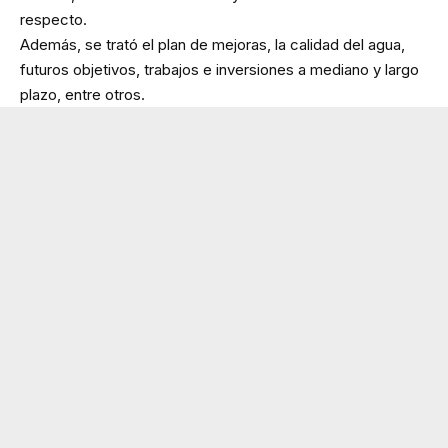
respecto.
Además, se trató el plan de mejoras, la calidad del agua,
futuros objetivos, trabajos e inversiones a mediano y largo
plazo, entre otros.