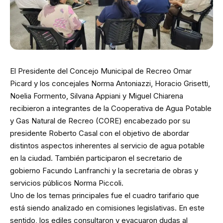
El Presidente del Concejo Municipal de Recreo Omar
Picard y los concejales Norma Antoniazzi, Horacio Grisetti,
Noelia Formento, Silvana Appiani y Miguel Chiarena
recibieron a integrantes de la Cooperativa de Agua Potable
y Gas Natural de Recreo (CORE) encabezado por su
presidente Roberto Casal con el objetivo de abordar
distintos aspectos inherentes al servicio de agua potable
en la ciudad. También participaron el secretario de
gobierno Facundo Lanfranchi y la secretaria de obras y
servicios públicos Norma Piccoli.
Uno de los temas principales fue el cuadro tarifario que
está siendo analizado en comisiones legislativas. En este
sentido, los ediles consultaron y evacuaron dudas al