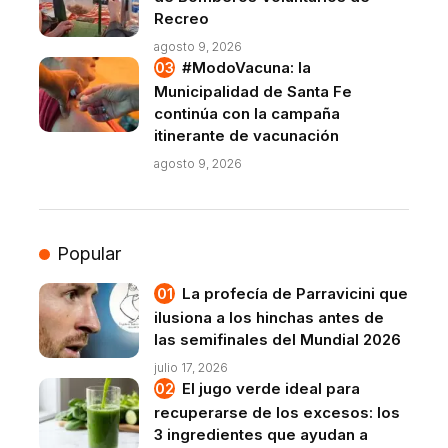
Recreo
agosto 9, 2026
#ModoVacuna: la
Municipalidad de Santa Fe
continúa con la campaña
itinerante de vacunación
agosto 9, 2026
Popular
La profecía de Parravicini que
ilusiona a los hinchas antes de
las semifinales del Mundial 2026
julio 17, 2026
El jugo verde ideal para
recuperarse de los excesos: los
3 ingredientes que ayudan a