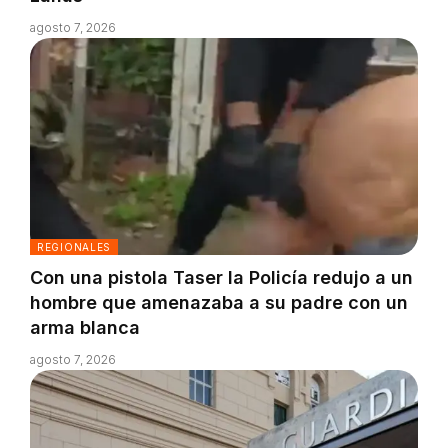
agosto 7, 2026
REGIONALES
Con una pistola Taser la Policía redujo a un
hombre que amenazaba a su padre con un
arma blanca
agosto 7, 2026