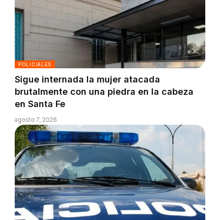
POLICIALES
Sigue internada la mujer atacada
brutalmente con una piedra en la cabeza
en Santa Fe
agosto 7, 2026