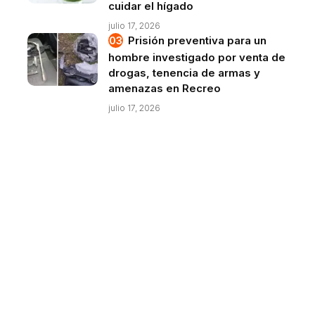
cuidar el hígado
julio 17, 2026
Prisión preventiva para un
hombre investigado por venta de
drogas, tenencia de armas y
amenazas en Recreo
julio 17, 2026