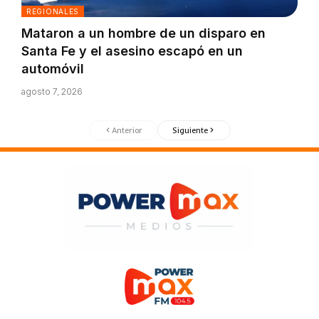
REGIONALES
Mataron a un hombre de un disparo en
Santa Fe y el asesino escapó en un
automóvil
agosto 7, 2026
Anterior
Siguiente