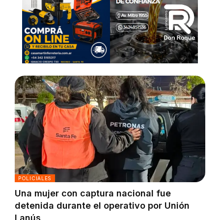
POLICIALES
Una mujer con captura nacional fue
detenida durante el operativo por Unión
Lanús