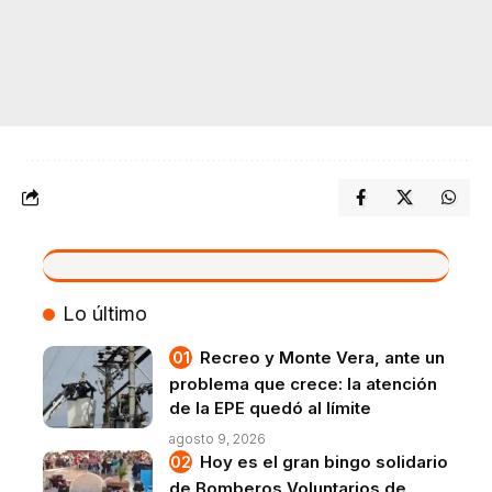
VIVO
Lo último
Recreo y Monte Vera, ante un
problema que crece: la atención
de la EPE quedó al límite
agosto 9, 2026
Hoy es el gran bingo solidario
de Bomberos Voluntarios de