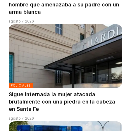
hombre que amenazaba a su padre con un
arma blanca
agosto 7, 2026
POLICIALES
Sigue internada la mujer atacada
brutalmente con una piedra en la cabeza
en Santa Fe
agosto 7, 2026