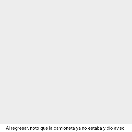
Al regresar, notó que la camioneta ya no estaba y dio aviso