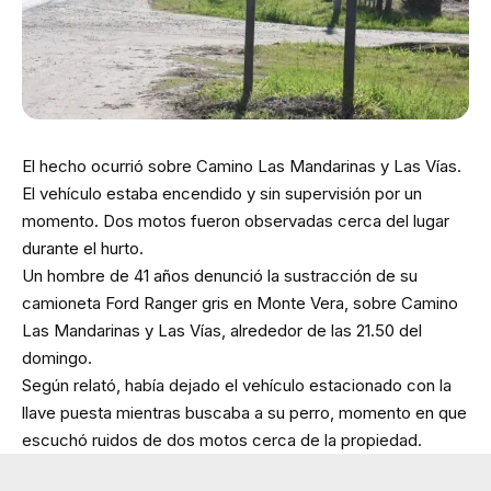
El hecho ocurrió sobre Camino Las Mandarinas y Las Vías.
El vehículo estaba encendido y sin supervisión por un
momento. Dos motos fueron observadas cerca del lugar
durante el hurto.
Un hombre de 41 años denunció la sustracción de su
camioneta Ford Ranger gris en Monte Vera, sobre Camino
Las Mandarinas y Las Vías, alrededor de las 21.50 del
domingo.
Según relató, había dejado el vehículo estacionado con la
llave puesta mientras buscaba a su perro, momento en que
escuchó ruidos de dos motos cerca de la propiedad.