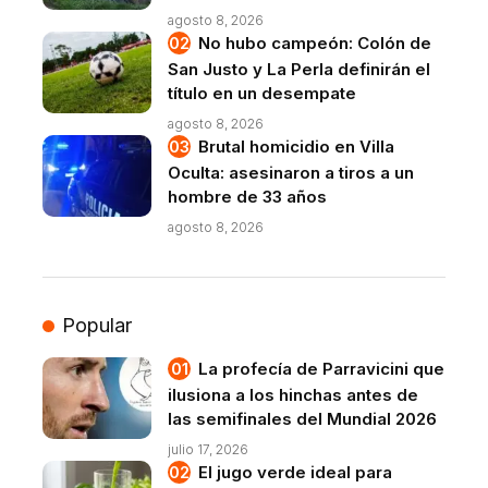
agosto 8, 2026
No hubo campeón: Colón de
San Justo y La Perla definirán el
título en un desempate
agosto 8, 2026
Brutal homicidio en Villa
Oculta: asesinaron a tiros a un
hombre de 33 años
agosto 8, 2026
Popular
La profecía de Parravicini que
ilusiona a los hinchas antes de
las semifinales del Mundial 2026
julio 17, 2026
El jugo verde ideal para