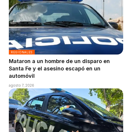
REGIONALES
Mataron a un hombre de un disparo en
Santa Fe y el asesino escapó en un
automóvil
agosto 7, 2026