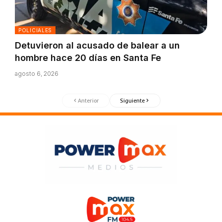
POLICIALES
Detuvieron al acusado de balear a un
hombre hace 20 días en Santa Fe
agosto 6, 2026
Anterior
Siguiente