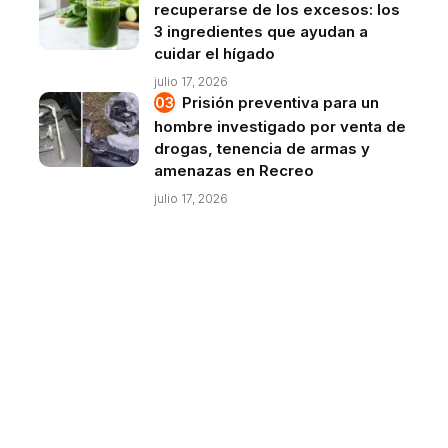
recuperarse de los excesos: los
3 ingredientes que ayudan a
cuidar el hígado
julio 17, 2026
Prisión preventiva para un
hombre investigado por venta de
drogas, tenencia de armas y
amenazas en Recreo
julio 17, 2026