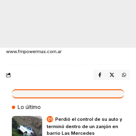
www.fmpowermax.com.ar
VIVO
Lo último
Perdió el control de su auto y
terminó dentro de un zanjón en
barrio Las Mercedes