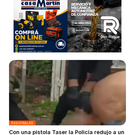
REGIONALES
Con una pistola Taser la Policía redujo a un