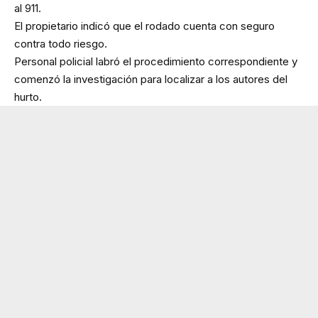
al 911.
El propietario indicó que el rodado cuenta con seguro
contra todo riesgo.
Personal policial labró el procedimiento correspondiente y
comenzó la investigación para localizar a los autores del
hurto.