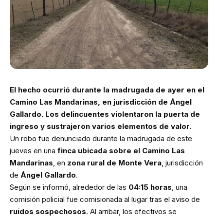
El hecho ocurrió durante la madrugada de ayer en el
Camino Las Mandarinas, en jurisdicción de Ángel
Gallardo. Los delincuentes violentaron la puerta de
ingreso y sustrajeron varios elementos de valor.
Un robo fue denunciado durante la madrugada de este
jueves en una
finca ubicada sobre el Camino Las
Mandarinas
, en
zona rural de Monte Vera
, jurisdicción
de
Ángel Gallardo
.
Según se informó, alrededor de las
04:15 horas
, una
comisión policial fue comisionada al lugar tras el aviso de
ruidos sospechosos
. Al arribar, los efectivos se