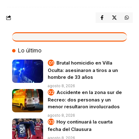
VIVO
Lo último
Brutal homicidio en Villa
Oculta: asesinaron a tiros a un
hombre de 33 años
agosto 8, 2026
Accidente en la zona sur de
Recreo: dos personas y un
menor resultaron involucrados
agosto 8, 2026
Hoy continuará la cuarta
fecha del Clausura
agosto 8, 2026