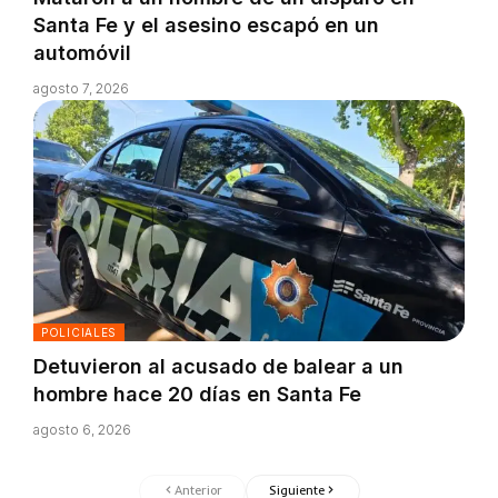
Santa Fe y el asesino escapó en un
automóvil
agosto 7, 2026
POLICIALES
Detuvieron al acusado de balear a un
hombre hace 20 días en Santa Fe
agosto 6, 2026
Anterior
Siguiente