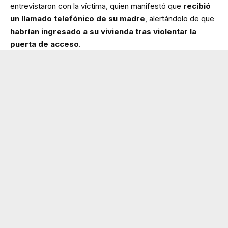
entrevistaron con la víctima, quien manifestó que
recibió
un llamado telefónico de su madre
, alertándolo de que
habrían ingresado a su vivienda tras violentar la
puerta de acceso
.