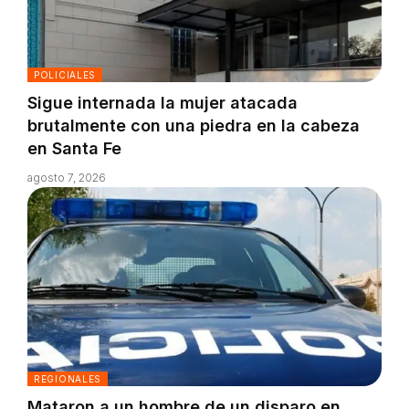
POLICIALES
Sigue internada la mujer atacada
brutalmente con una piedra en la cabeza
en Santa Fe
agosto 7, 2026
REGIONALES
Mataron a un hombre de un disparo en