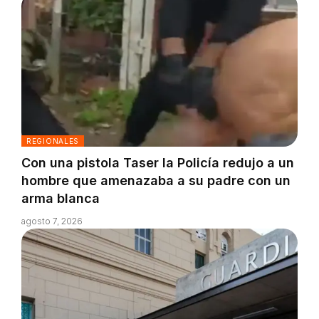
REGIONALES
Con una pistola Taser la Policía redujo a un
hombre que amenazaba a su padre con un
arma blanca
agosto 7, 2026