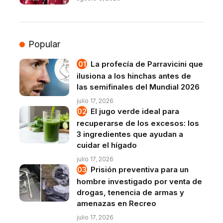
Popular
La profecía de Parravicini que
ilusiona a los hinchas antes de
las semifinales del Mundial 2026
julio 17, 2026
El jugo verde ideal para
recuperarse de los excesos: los
3 ingredientes que ayudan a
cuidar el hígado
julio 17, 2026
Prisión preventiva para un
hombre investigado por venta de
drogas, tenencia de armas y
amenazas en Recreo
julio 17, 2026