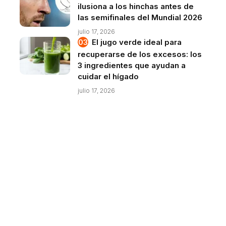
ilusiona a los hinchas antes de
las semifinales del Mundial 2026
julio 17, 2026
El jugo verde ideal para
recuperarse de los excesos: los
3 ingredientes que ayudan a
cuidar el hígado
julio 17, 2026