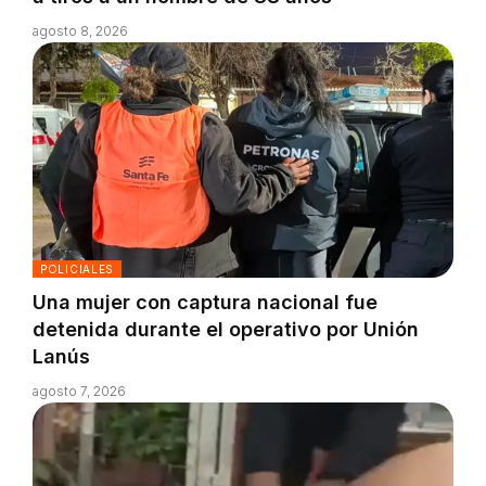
agosto 8, 2026
POLICIALES
Una mujer con captura nacional fue
detenida durante el operativo por Unión
Lanús
agosto 7, 2026