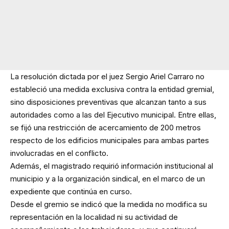
La resolución dictada por el juez Sergio Ariel Carraro no
estableció una medida exclusiva contra la entidad gremial,
sino disposiciones preventivas que alcanzan tanto a sus
autoridades como a las del Ejecutivo municipal. Entre ellas,
se fijó una restricción de acercamiento de 200 metros
respecto de los edificios municipales para ambas partes
involucradas en el conflicto.
Además, el magistrado requirió información institucional al
municipio y a la organización sindical, en el marco de un
expediente que continúa en curso.
Desde el gremio se indicó que la medida no modifica su
representación en la localidad ni su actividad de