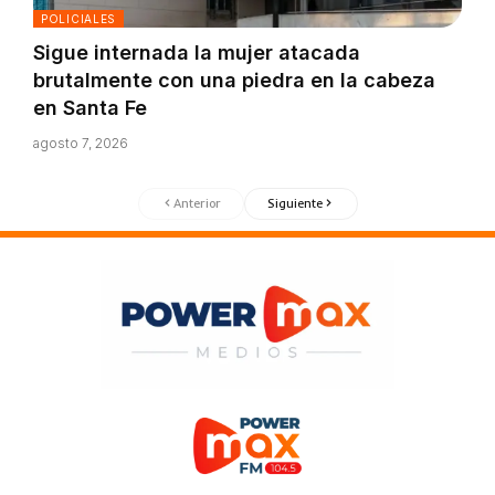
POLICIALES
Sigue internada la mujer atacada
brutalmente con una piedra en la cabeza
en Santa Fe
agosto 7, 2026
Anterior
Siguiente