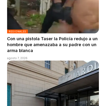
REGIONALES
Con una pistola Taser la Policía redujo a un
hombre que amenazaba a su padre con un
arma blanca
agosto 7, 2026