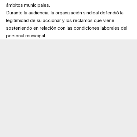
ámbitos municipales.
Durante la audiencia, la organización sindical defendió la
legitimidad de su accionar y los reclamos que viene
sosteniendo en relación con las condiciones laborales del
personal municipal.