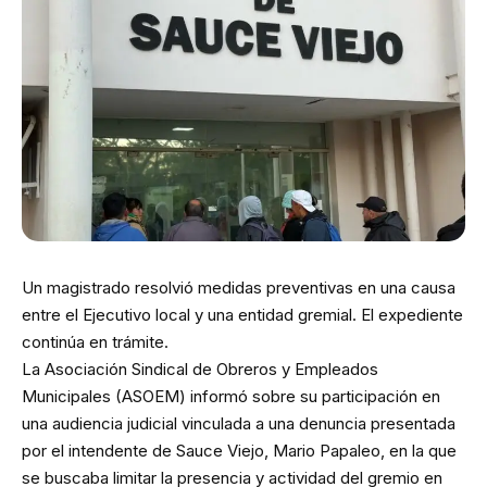
Un magistrado resolvió medidas preventivas en una causa
entre el Ejecutivo local y una entidad gremial. El expediente
continúa en trámite.
La Asociación Sindical de Obreros y Empleados
Municipales (ASOEM) informó sobre su participación en
una audiencia judicial vinculada a una denuncia presentada
por el intendente de Sauce Viejo, Mario Papaleo, en la que
se buscaba limitar la presencia y actividad del gremio en