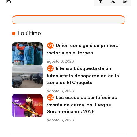
VIVO
Lo último
Unión consiguió su primera
victoria en el torneo
agosto 6, 2026
Intensa búsqueda de un
kitesurfista desaparecido en la
zona de El Chaquito
agosto 6, 2026
Las escuelas santafesinas
vivirán de cerca los Juegos
Suramericanos 2026
agosto 6, 2026