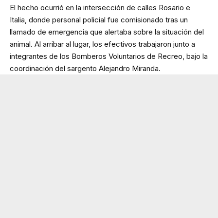
El hecho ocurrió en la intersección de calles Rosario e
Italia, donde personal policial fue comisionado tras un
llamado de emergencia que alertaba sobre la situación del
animal. Al arribar al lugar, los efectivos trabajaron junto a
integrantes de los Bomberos Voluntarios de Recreo, bajo la
coordinación del sargento Alejandro Miranda.