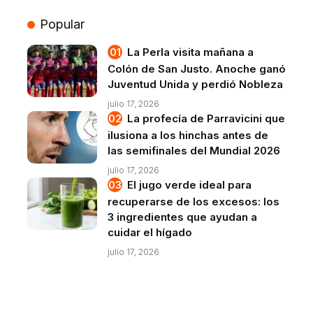
Popular
La Perla visita mañana a
Colón de San Justo. Anoche ganó
Juventud Unida y perdió Nobleza
julio 17, 2026
La profecía de Parravicini que
ilusiona a los hinchas antes de
las semifinales del Mundial 2026
julio 17, 2026
El jugo verde ideal para
recuperarse de los excesos: los
3 ingredientes que ayudan a
cuidar el hígado
julio 17, 2026