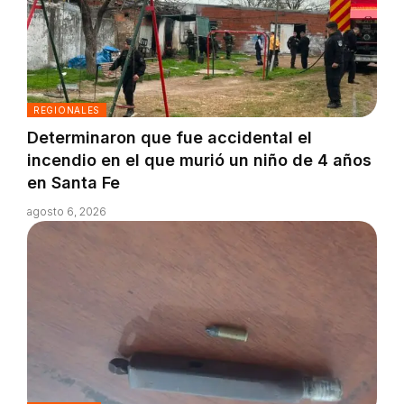
REGIONALES
Determinaron que fue accidental el
incendio en el que murió un niño de 4 años
en Santa Fe
agosto 6, 2026