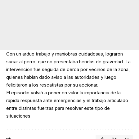
Con un arduo trabajo y maniobras cuidadosas, lograron
sacar al perro, que no presentaba heridas de gravedad. La
intervención fue seguida de cerca por vecinos de la zona,
quienes habían dado aviso a las autoridades y luego
felicitaron a los rescatistas por su accionar.
El episodio volvió a poner en valor la importancia de la
rápida respuesta ante emergencias y el trabajo articulado
entre distintas fuerzas para resolver este tipo de
situaciones.