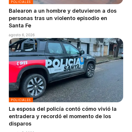
POLICIALES
Balearon a un hombre y detuvieron a dos
personas tras un violento episodio en
Santa Fe
agosto 6, 2026
POLICIALES
La esposa del policía contó cómo vivió la
entradera y recordó el momento de los
disparos