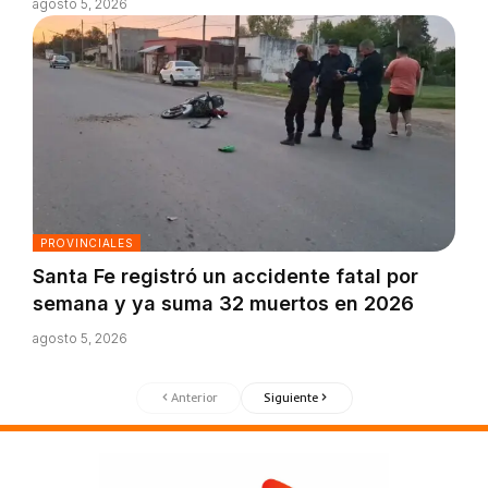
agosto 5, 2026
PROVINCIALES
Santa Fe registró un accidente fatal por
semana y ya suma 32 muertos en 2026
agosto 5, 2026
Anterior
Siguiente