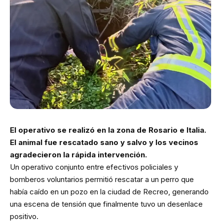
El operativo se realizó en la zona de Rosario e Italia.
El animal fue rescatado sano y salvo y los vecinos
agradecieron la rápida intervención.
Un operativo conjunto entre efectivos policiales y
bomberos voluntarios permitió rescatar a un perro que
había caído en un pozo en la ciudad de Recreo, generando
una escena de tensión que finalmente tuvo un desenlace
positivo.