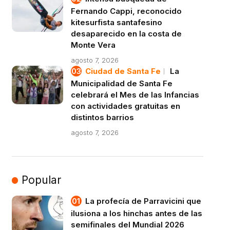
Fernando Cappi, reconocido
kitesurfista santafesino
desaparecido en la costa de
Monte Vera
agosto 7, 2026
Ciudad de Santa Fe
La
Municipalidad de Santa Fe
celebrará el Mes de las Infancias
con actividades gratuitas en
distintos barrios
agosto 7, 2026
Popular
La profecía de Parravicini que
ilusiona a los hinchas antes de las
semifinales del Mundial 2026