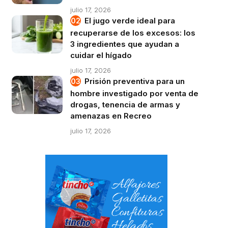
julio 17, 2026
El jugo verde ideal para
recuperarse de los excesos: los
3 ingredientes que ayudan a
cuidar el hígado
julio 17, 2026
Prisión preventiva para un
hombre investigado por venta de
drogas, tenencia de armas y
amenazas en Recreo
julio 17, 2026