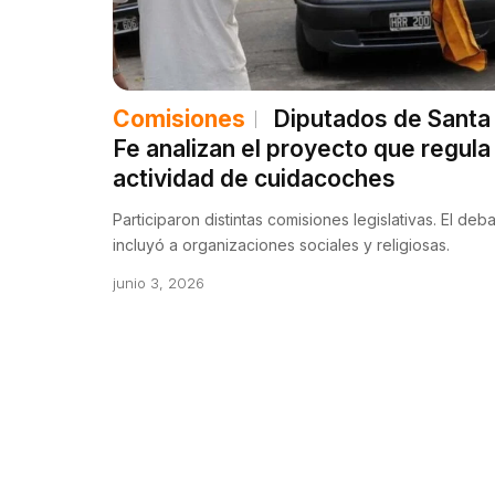
Comisiones
Diputados de Santa
Fe analizan el proyecto que regula 
actividad de cuidacoches
Participaron distintas comisiones legislativas. El deb
incluyó a organizaciones sociales y religiosas.
junio 3, 2026