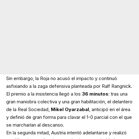
Sin embargo, la Roja no acusó el impacto y continuó
asfixiando a la zaga defensiva planteada por Ralf Rangnick.
El premio a la insistencia llegó a los
36 minutos
: tras una
gran maniobra colectiva y una gran habilitación, el delantero
de la Real Sociedad,
Mikel Oyarzabal
, anticipó en el área
y definió de gran forma para clavar el 1-0 parcial con el que
se marcharían al descanso.
En la segunda mitad, Austria intentó adelantarse y realizó