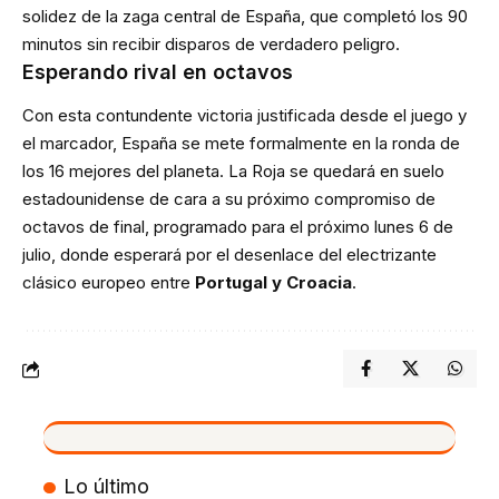
solidez de la zaga central de España, que completó los 90
minutos sin recibir disparos de verdadero peligro.
Esperando rival en octavos
Con esta contundente victoria justificada desde el juego y
el marcador, España se mete formalmente en la ronda de
los 16 mejores del planeta. La Roja se quedará en suelo
estadounidense de cara a su próximo compromiso de
octavos de final, programado para el próximo lunes 6 de
julio, donde esperará por el desenlace del electrizante
clásico europeo entre
Portugal y Croacia
.
VIVO
Lo último