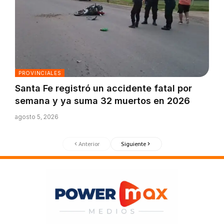
PROVINCIALES
Santa Fe registró un accidente fatal por
semana y ya suma 32 muertos en 2026
agosto 5, 2026
Anterior
Siguiente