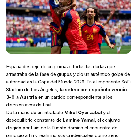
España despejó de un plumazo todas las dudas que
arrastraba de la fase de grupos y dio un auténtico golpe de
autoridad en la Copa del Mundo 2026. En el imponente SoFi
Stadium de Los Ángeles,
la selección española venció
3-0 a Austria
en un partido correspondiente a los
dieciseisavos de final.
De la mano de un intratable
Mikel Oyarzabal
y el
desequilibrio constante de
Lamine Yamal
, el conjunto
dirigido por Luis de la Fuente dominó el encuentro de
principio a fin y reafirmó sus credenciales como serio