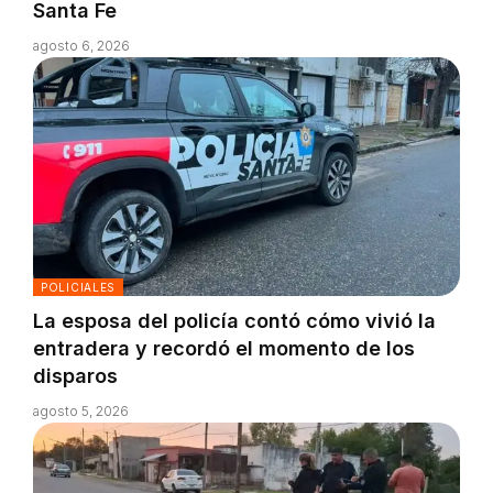
Santa Fe
agosto 6, 2026
POLICIALES
La esposa del policía contó cómo vivió la
entradera y recordó el momento de los
disparos
agosto 5, 2026