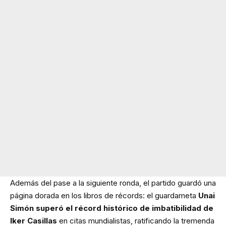
Además del pase a la siguiente ronda, el partido guardó una
página dorada en los libros de récords: el guardameta
Unai
Simón superó el récord histórico de imbatibilidad de
Iker Casillas
en citas mundialistas, ratificando la tremenda