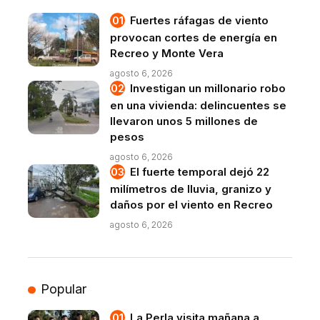
Fuertes ráfagas de viento
provocan cortes de energía en
Recreo y Monte Vera
agosto 6, 2026
Investigan un millonario robo
en una vivienda: delincuentes se
llevaron unos 5 millones de
pesos
agosto 6, 2026
El fuerte temporal dejó 22
milímetros de lluvia, granizo y
daños por el viento en Recreo
agosto 6, 2026
Popular
La Perla visita mañana a