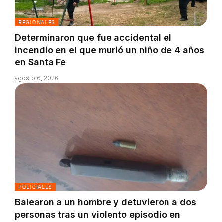
REGIONALES
Determinaron que fue accidental el
incendio en el que murió un niño de 4 años
en Santa Fe
agosto 6, 2026
POLICIALES
Balearon a un hombre y detuvieron a dos
personas tras un violento episodio en