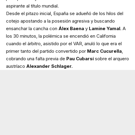
aspirante al título mundial.
Desde el pitazo inicial, España se adueñó de los hilos del
cotejo apostando a la posesión agresiva y buscando
ensanchar la cancha con
Álex Baena
y
Lamine Yamal
. A
los 30 minutos, la polémica se encendió en California
cuando el árbitro, asistido por el VAR, anuló lo que era el
primer tanto del partido convertido por
Marc Cucurella
,
cobrando una falta previa de
Pau Cubarsí
sobre el arquero
austríaco
Alexander Schlager.