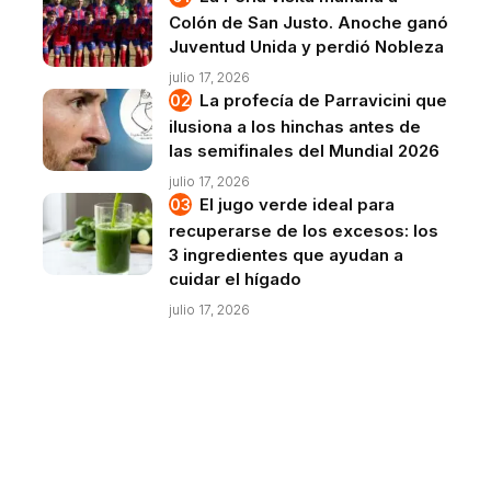
Colón de San Justo. Anoche ganó
Juventud Unida y perdió Nobleza
julio 17, 2026
La profecía de Parravicini que
ilusiona a los hinchas antes de
las semifinales del Mundial 2026
julio 17, 2026
El jugo verde ideal para
recuperarse de los excesos: los
3 ingredientes que ayudan a
cuidar el hígado
julio 17, 2026